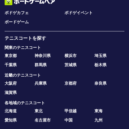
ボドゲカフェ
ボドゲイベント
ボードゲーム
テニスコートを探す
関東のテニスコート
東京都
神奈川県
横浜市
埼玉県
千葉県
群馬県
茨城県
栃木県
近畿のテニスコート
大阪府
兵庫県
京都府
奈良県
滋賀県
各地域のテニスコート
北海道
東北
甲信越
東海
愛知県
名古屋市
中国
九州