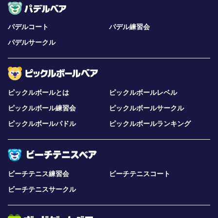
パデルコート
パデル練習会
パデルサークル
ピックルボールとは
ピックルボールレベル
ピックルボール練習会
ピックルボールサークル
ピックルボールパドル
ピックルボールランキング
ビーチテニス練習会
ビーチテニスコート
ビーチテニスサークル