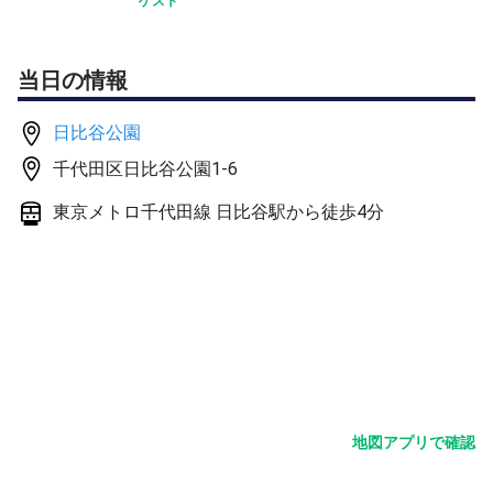
ゲスト
当日の情報
日比谷公園
千代田区日比谷公園1-6
東京メトロ千代田線 日比谷駅から徒歩4分
地図アプリで確認