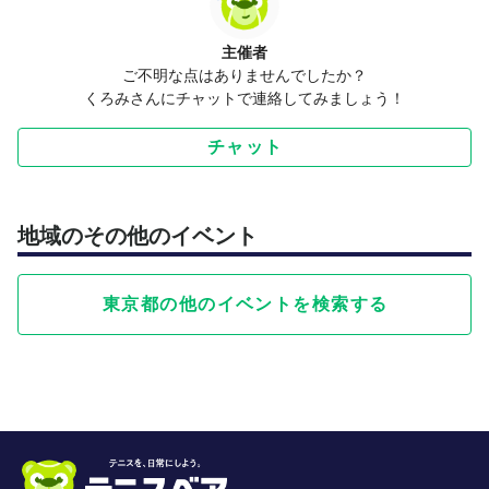
主催者
ご不明な点はありませんでしたか？
くろみさんにチャットで連絡してみましょう！
チャット
地域のその他のイベント
東京都の他のイベントを検索する