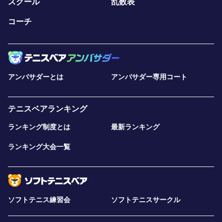
スクール
乱数表
コーチ
アンバサダーとは
アンバサダー専用コート
テニスベアランキング
ランキング制度とは
最新ランキング
ランキング大会一覧
ソフトテニス練習会
ソフトテニスサークル