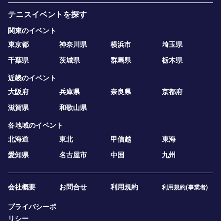
テニスイベントを探す
関東のイベント
東京都
神奈川県
横浜市
埼玉県
千葉県
茨城県
群馬県
栃木県
近畿のイベント
大阪府
兵庫県
奈良県
京都府
滋賀県
和歌山県
各地域のイベント
北海道
東北
甲信越
東海
愛知県
名古屋市
中国
九州
会社概要
お問合せ
利用規約
利用規約(事業者)
プライバシーポ
リシー