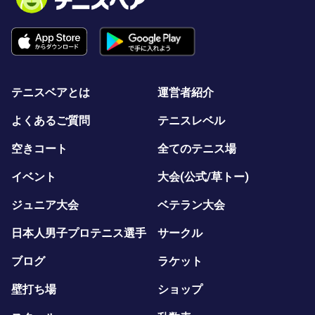
テニスベアとは
運営者紹介
よくあるご質問
テニスレベル
空きコート
全てのテニス場
イベント
大会(公式/草トー)
ジュニア大会
ベテラン大会
日本人男子プロテニス選手
サークル
ブログ
ラケット
壁打ち場
ショップ