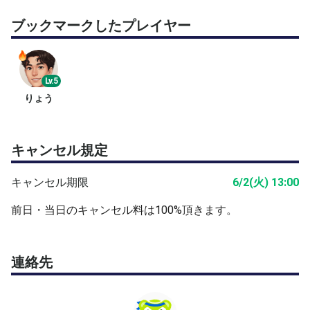
ブックマークしたプレイヤー
Lv.5
りょう
キャンセル規定
キャンセル期限
6/2(火) 13:00
前日・当日のキャンセル料は100%頂きます。
連絡先