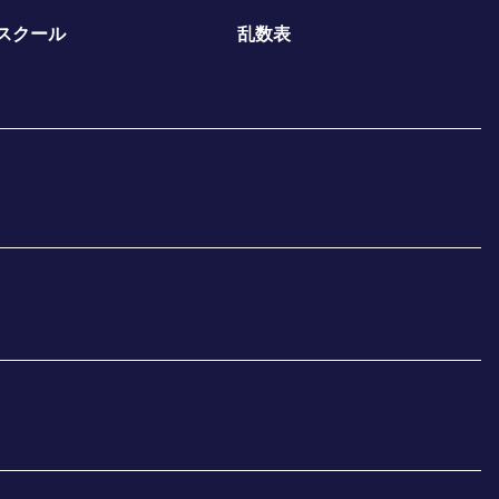
スクール
乱数表