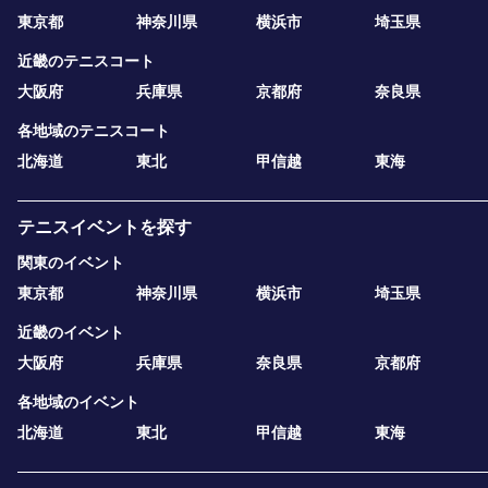
東京都
神奈川県
横浜市
埼玉県
近畿のテニスコート
大阪府
兵庫県
京都府
奈良県
各地域のテニスコート
北海道
東北
甲信越
東海
テニスイベントを探す
関東のイベント
東京都
神奈川県
横浜市
埼玉県
近畿のイベント
大阪府
兵庫県
奈良県
京都府
各地域のイベント
北海道
東北
甲信越
東海