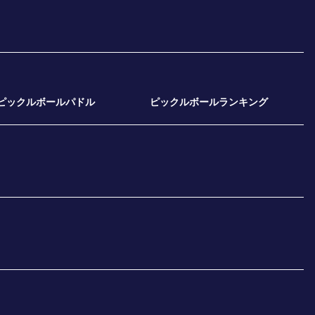
ピックルボールパドル
ピックルボールランキング