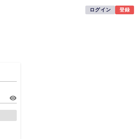
ログイン
登録