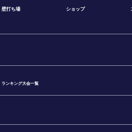
壁打ち場
ショップ
ランキング大会一覧