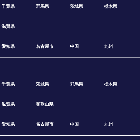
千葉県
群馬県
茨城県
栃木県
滋賀県
愛知県
名古屋市
中国
九州
千葉県
茨城県
群馬県
栃木県
滋賀県
和歌山県
愛知県
名古屋市
中国
九州