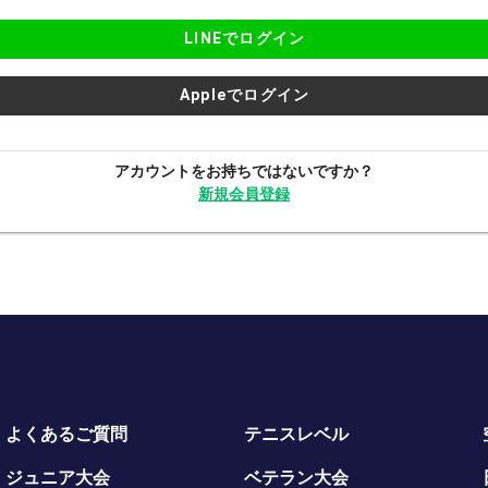
LINEでログイン
Appleでログイン
アカウントをお持ちではないですか？
新規会員登録
よくあるご質問
テニスレベル
ジュニア大会
ベテラン大会