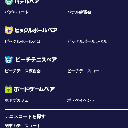
パデルコート
パデル練習会
ピックルボールとは
ピックルボールレベル
ビーチテニス練習会
ビーチテニスコート
ボドゲカフェ
ボドゲイベント
テニスコートを探す
関東のテニスコート