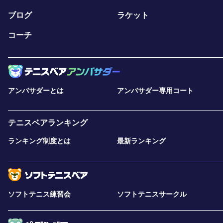
ブログ
ラケット
コーチ
アンバサダーとは
アンバサダー専用コート
テニスベアランキング
ランキング制度とは
最新ランキング
ソフトテニス練習会
ソフトテニスサークル