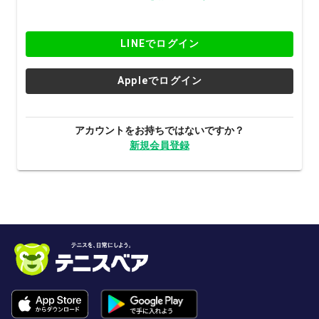
LINEでログイン
Appleでログイン
アカウントをお持ちではないですか？
新規会員登録