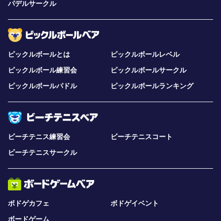
パデルサークル
ピックルボールとは
ピックルボールレベル
ピックルボール練習会
ピックルボールサークル
ピックルボールパドル
ピックルボールランキング
ビーチテニス練習会
ビーチテニスコート
ビーチテニスサークル
ボドゲカフェ
ボドゲイベント
ボードゲーム