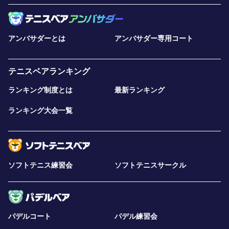
アンバサダーとは
アンバサダー専用コート
テニスベアランキング
ランキング制度とは
最新ランキング
ランキング大会一覧
ソフトテニス練習会
ソフトテニスサークル
パデルコート
パデル練習会