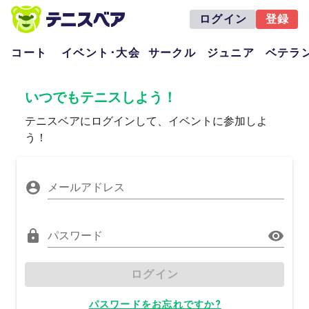
ログイン
登録
コート
イベント･大会
サークル
ジュニア
ベテラ
いつでもテニスしよう！
テニスベアにログインして、イベントに参加しよ
う！
メールアドレス
パスワード
ログイン
パスワードをお忘れですか?