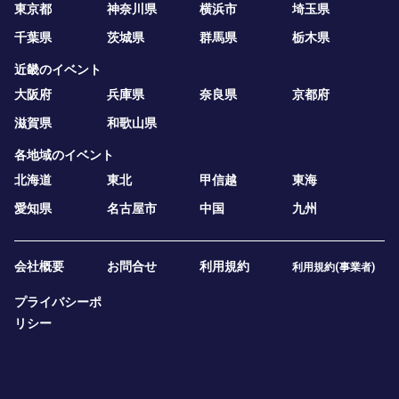
東京都
神奈川県
横浜市
埼玉県
千葉県
茨城県
群馬県
栃木県
近畿のイベント
大阪府
兵庫県
奈良県
京都府
滋賀県
和歌山県
各地域のイベント
北海道
東北
甲信越
東海
愛知県
名古屋市
中国
九州
会社概要
お問合せ
利用規約
利用規約(事業者)
プライバシーポ
リシー