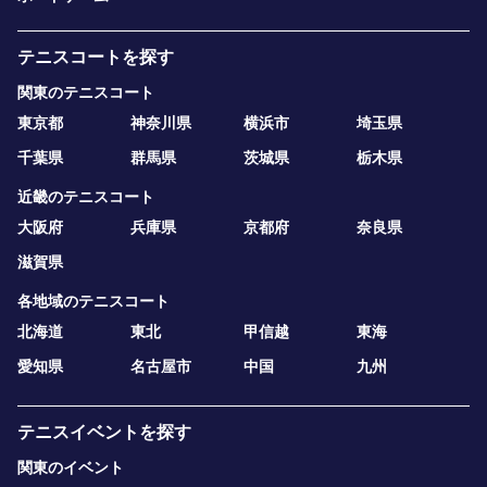
テニスコートを探す
関東のテニスコート
東京都
神奈川県
横浜市
埼玉県
千葉県
群馬県
茨城県
栃木県
近畿のテニスコート
大阪府
兵庫県
京都府
奈良県
滋賀県
各地域のテニスコート
北海道
東北
甲信越
東海
愛知県
名古屋市
中国
九州
テニスイベントを探す
関東のイベント