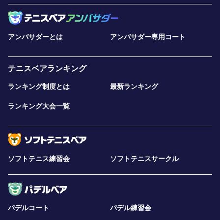
アンバサダーとは
アンバサダー専用コート
テニスベアランキング
ランキング制度とは
最新ランキング
ランキング大会一覧
ソフトテニス練習会
ソフトテニスサークル
パデルコート
パデル練習会