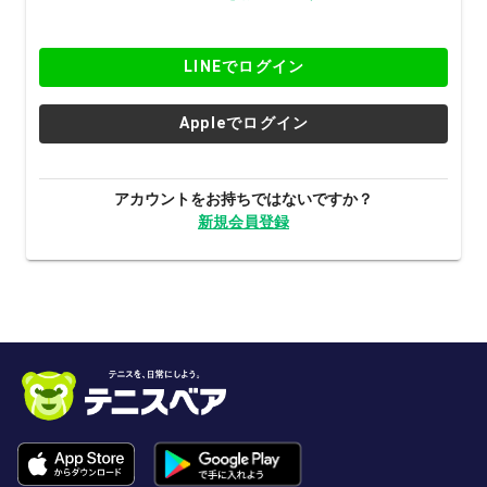
LINEでログイン
Appleでログイン
アカウントをお持ちではないですか？
新規会員登録