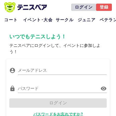
ログイン
登録
コート
イベント･大会
サークル
ジュニア
ベテラ
いつでもテニスしよう！
テニスベアにログインして、イベントに参加しよ
う！
メールアドレス
パスワード
ログイン
パスワードをお忘れですか?