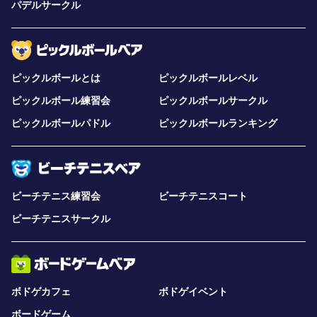
パデルサークル
ピックルボールとは
ピックルボールレベル
ピックルボール練習会
ピックルボールサークル
ピックルボールパドル
ピックルボールランキング
ビーチテニス練習会
ビーチテニスコート
ビーチテニスサークル
ボドゲカフェ
ボドゲイベント
ボードゲーム