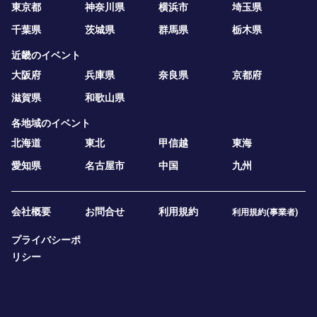
東京都
神奈川県
横浜市
埼玉県
千葉県
茨城県
群馬県
栃木県
近畿のイベント
大阪府
兵庫県
奈良県
京都府
滋賀県
和歌山県
各地域のイベント
北海道
東北
甲信越
東海
愛知県
名古屋市
中国
九州
会社概要
お問合せ
利用規約
利用規約(事業者)
プライバシーポ
リシー