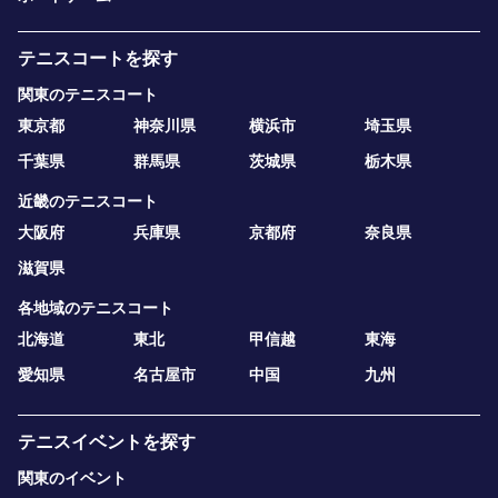
テニスコートを探す
関東のテニスコート
東京都
神奈川県
横浜市
埼玉県
千葉県
群馬県
茨城県
栃木県
近畿のテニスコート
大阪府
兵庫県
京都府
奈良県
滋賀県
各地域のテニスコート
北海道
東北
甲信越
東海
愛知県
名古屋市
中国
九州
テニスイベントを探す
関東のイベント