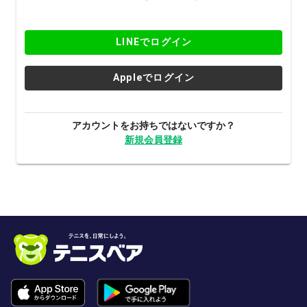
LINEでログイン
Appleでログイン
アカウントをお持ちではないですか？
新規会員登録