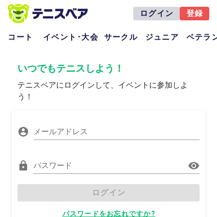
ログイン
登録
コート
イベント･大会
サークル
ジュニア
ベテラ
いつでもテニスしよう！
テニスベアにログインして、イベントに参加しよ
う！
メールアドレス
パスワード
ログイン
パスワードをお忘れですか?