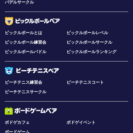
パデルサークル
ピックルボールとは
ピックルボールレベル
ピックルボール練習会
ピックルボールサークル
ピックルボールパドル
ピックルボールランキング
ビーチテニス練習会
ビーチテニスコート
ビーチテニスサークル
ボドゲカフェ
ボドゲイベント
ボードゲーム