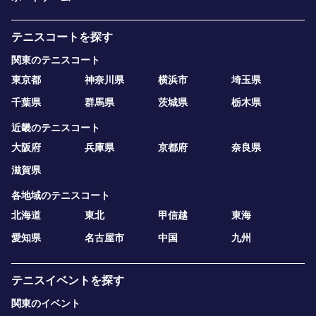
テニスコートを探す
関東のテニスコート
東京都
神奈川県
横浜市
埼玉県
千葉県
群馬県
茨城県
栃木県
近畿のテニスコート
大阪府
兵庫県
京都府
奈良県
滋賀県
各地域のテニスコート
北海道
東北
甲信越
東海
愛知県
名古屋市
中国
九州
テニスイベントを探す
関東のイベント