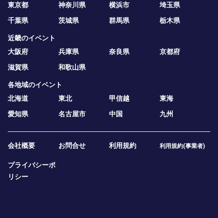
東京都
神奈川県
横浜市
埼玉県
千葉県
茨城県
群馬県
栃木県
近畿のイベント
大阪府
兵庫県
奈良県
京都府
滋賀県
和歌山県
各地域のイベント
北海道
東北
甲信越
東海
愛知県
名古屋市
中国
九州
会社概要
お問合せ
利用規約
利用規約(事業者)
プライバシーポ
リシー