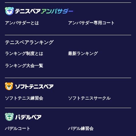
アンバサダーとは
アンバサダー専用コート
テニスベアランキング
ランキング制度とは
最新ランキング
ランキング大会一覧
ソフトテニス練習会
ソフトテニスサークル
パデルコート
パデル練習会