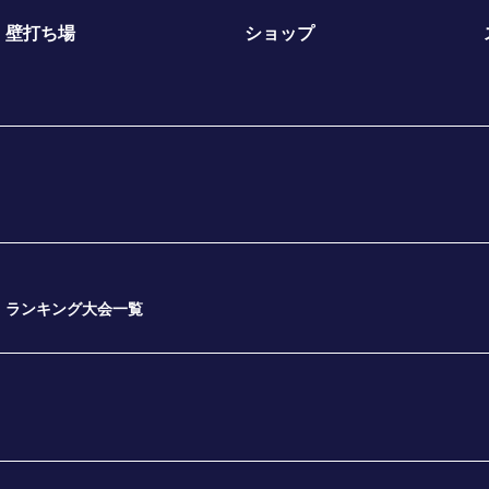
壁打ち場
ショップ
ランキング大会一覧