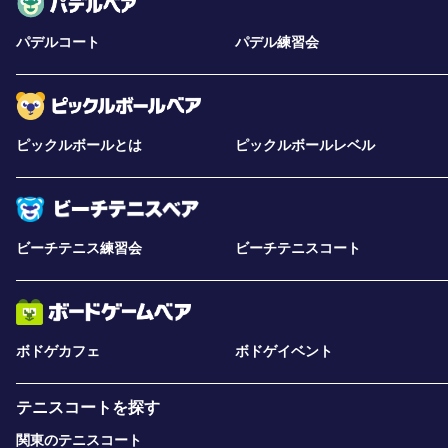
パデルコート
パデル練習会
ピックルボールとは
ピックルボールレベル
ビーチテニス練習会
ビーチテニスコート
ボドゲカフェ
ボドゲイベント
テニスコートを探す
関東のテニスコート