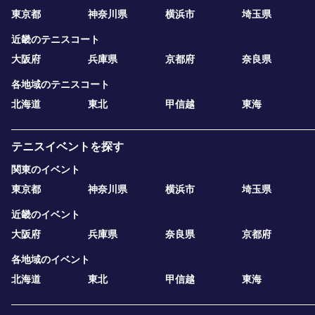
東京都
神奈川県
横浜市
埼玉県
近畿のテニスコート
大阪府
兵庫県
京都府
奈良県
各地域のテニスコート
北海道
東北
甲信越
東海
テニスイベントを探す
関東のイベント
東京都
神奈川県
横浜市
埼玉県
近畿のイベント
大阪府
兵庫県
奈良県
京都府
各地域のイベント
北海道
東北
甲信越
東海