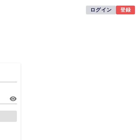
ログイン
登録