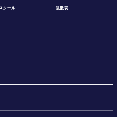
スクール
乱数表