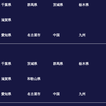
千葉県
群馬県
茨城県
栃木県
滋賀県
愛知県
名古屋市
中国
九州
千葉県
茨城県
群馬県
栃木県
滋賀県
和歌山県
愛知県
名古屋市
中国
九州