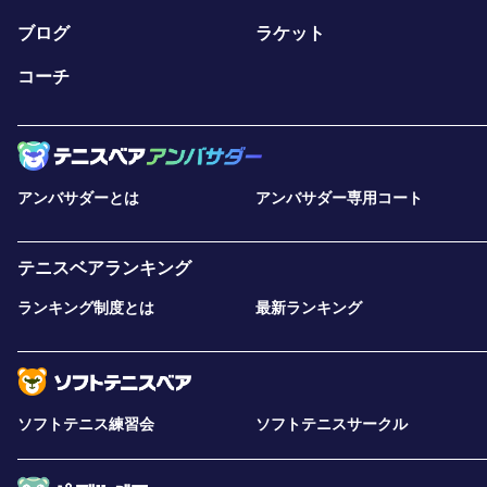
ブログ
ラケット
コーチ
アンバサダーとは
アンバサダー専用コート
テニスベアランキング
ランキング制度とは
最新ランキング
ソフトテニス練習会
ソフトテニスサークル