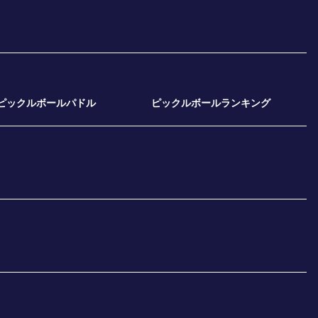
ピックルボールパドル
ピックルボールランキング