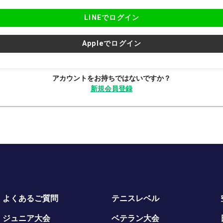
LINEでログイン
Appleでログイン
アカウントをお持ちではないですか？
新規会員登録
よくあるご質問
テニスレベル
ジュニア大会
ベテラン大会