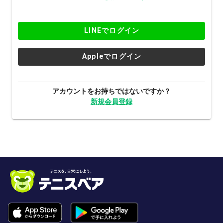
LINEでログイン
Appleでログイン
アカウントをお持ちではないですか？
新規会員登録