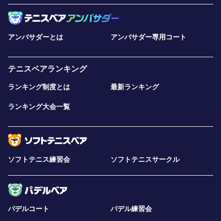
アンバサダーとは
アンバサダー専用コート
テニスベアランキング
ランキング制度とは
最新ランキング
ランキング大会一覧
ソフトテニス練習会
ソフトテニスサークル
パデルコート
パデル練習会