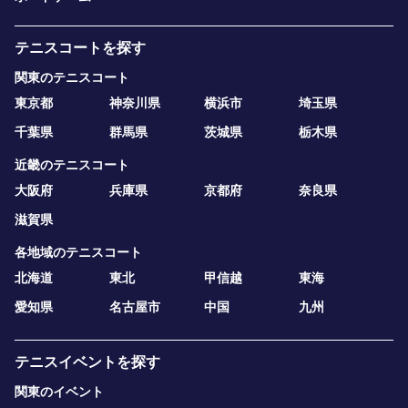
テニスコートを探す
関東のテニスコート
東京都
神奈川県
横浜市
埼玉県
千葉県
群馬県
茨城県
栃木県
近畿のテニスコート
大阪府
兵庫県
京都府
奈良県
滋賀県
各地域のテニスコート
北海道
東北
甲信越
東海
愛知県
名古屋市
中国
九州
テニスイベントを探す
関東のイベント