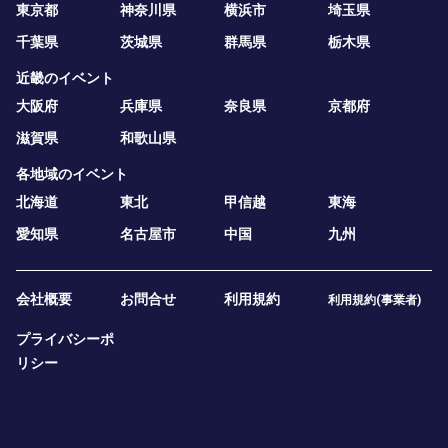
東京都
神奈川県
横浜市
埼玉県
千葉県
茨城県
群馬県
栃木県
近畿のイベント
大阪府
兵庫県
奈良県
京都府
滋賀県
和歌山県
各地域のイベント
北海道
東北
甲信越
東海
愛知県
名古屋市
中国
九州
会社概要
お問合せ
利用規約
利用規約(事業者)
プライバシーポ
リシー