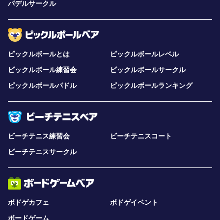
パデルサークル
ピックルボールとは
ピックルボールレベル
ピックルボール練習会
ピックルボールサークル
ピックルボールパドル
ピックルボールランキング
ビーチテニス練習会
ビーチテニスコート
ビーチテニスサークル
ボドゲカフェ
ボドゲイベント
ボードゲーム