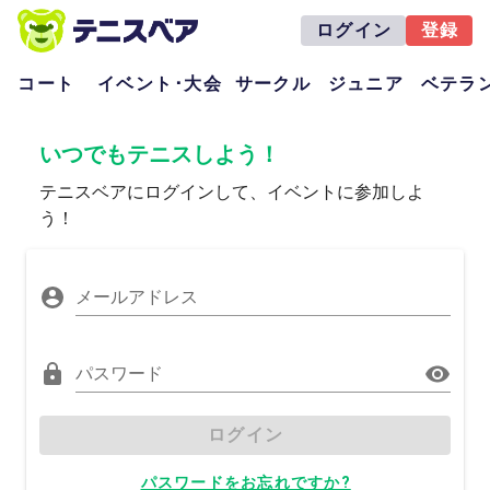
ログイン
登録
コート
イベント･大会
サークル
ジュニア
ベテラ
いつでもテニスしよう！
テニスベアにログインして、イベントに参加しよ
う！
メールアドレス
パスワード
ログイン
パスワードをお忘れですか?