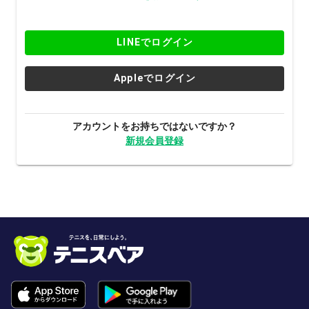
LINEでログイン
Appleでログイン
アカウントをお持ちではないですか？
新規会員登録