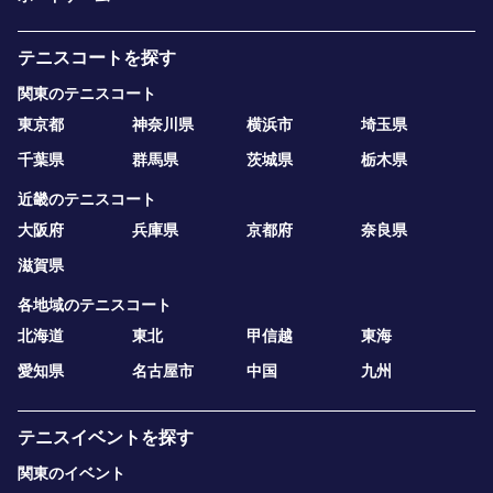
テニスコートを探す
関東のテニスコート
東京都
神奈川県
横浜市
埼玉県
千葉県
群馬県
茨城県
栃木県
近畿のテニスコート
大阪府
兵庫県
京都府
奈良県
滋賀県
各地域のテニスコート
北海道
東北
甲信越
東海
愛知県
名古屋市
中国
九州
テニスイベントを探す
関東のイベント