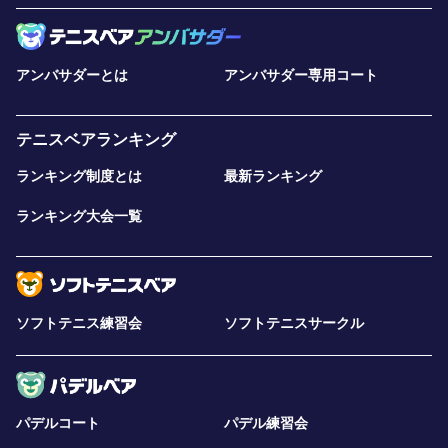
アンバサダーとは
アンバサダー専用コート
テニスベアランキング
ランキング制度とは
最新ランキング
ランキング大会一覧
ソフトテニス練習会
ソフトテニスサークル
パデルコート
パデル練習会