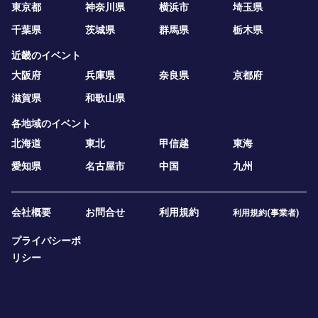
東京都
神奈川県
横浜市
埼玉県
千葉県
茨城県
群馬県
栃木県
近畿のイベント
大阪府
兵庫県
奈良県
京都府
滋賀県
和歌山県
各地域のイベント
北海道
東北
甲信越
東海
愛知県
名古屋市
中国
九州
会社概要
お問合せ
利用規約
利用規約(事業者)
プライバシーポ
リシー