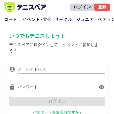
ログイン
登録
コート
イベント･大会
サークル
ジュニア
ベテラ
いつでもテニスしよう！
テニスベアにログインして、イベントに参加しよ
う！
メールアドレス
パスワード
ログイン
パスワードをお忘れですか?