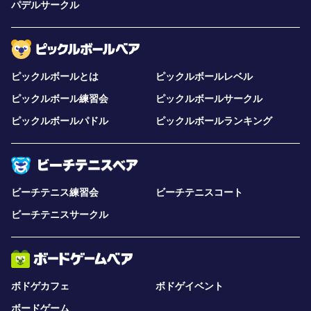
パデルサークル
ピックルボールとは
ピックルボールレベル
ピックルボール練習会
ピックルボールサークル
ピックルボールパドル
ピックルボールランキング
ビーチテニス練習会
ビーチテニスコート
ビーチテニスサークル
ボドゲカフェ
ボドゲイベント
ボードゲーム