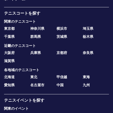
テニスコートを探す
関東のテニスコート
東京都
神奈川県
横浜市
埼玉県
千葉県
群馬県
茨城県
栃木県
近畿のテニスコート
大阪府
兵庫県
京都府
奈良県
滋賀県
各地域のテニスコート
北海道
東北
甲信越
東海
愛知県
名古屋市
中国
九州
テニスイベントを探す
関東のイベント