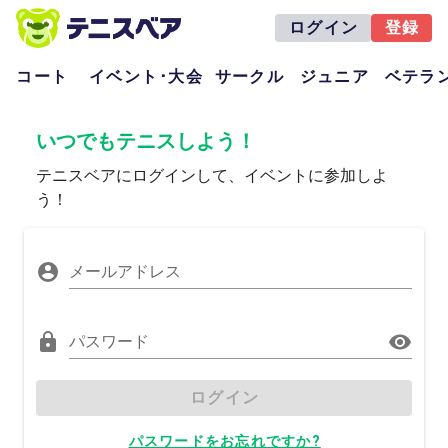
ログイン
登録
コート
イベント･大会
サークル
ジュニア
ベテラ
いつでもテニスしよう！
テニスベアにログインして、イベントに参加しよ
う！
メールアドレス
パスワード
ログイン
パスワードをお忘れですか?