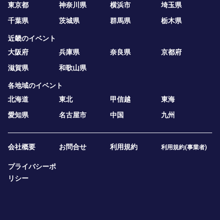
東京都
神奈川県
横浜市
埼玉県
千葉県
茨城県
群馬県
栃木県
近畿のイベント
大阪府
兵庫県
奈良県
京都府
滋賀県
和歌山県
各地域のイベント
北海道
東北
甲信越
東海
愛知県
名古屋市
中国
九州
会社概要
お問合せ
利用規約
利用規約(事業者)
プライバシーポ
リシー