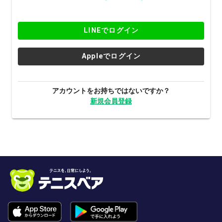
LINEでログイン
Appleでログイン
アカウントをお持ちではないですか？
新規会員登録