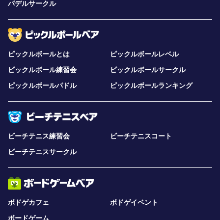
パデルサークル
ピックルボールとは
ピックルボールレベル
ピックルボール練習会
ピックルボールサークル
ピックルボールパドル
ピックルボールランキング
ビーチテニス練習会
ビーチテニスコート
ビーチテニスサークル
ボドゲカフェ
ボドゲイベント
ボードゲーム