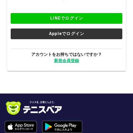
LINEでログイン
Appleでログイン
アカウントをお持ちではないですか？
新規会員登録