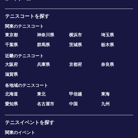
テニスコートを探す
関東のテニスコート
東京都
神奈川県
横浜市
埼玉県
千葉県
群馬県
茨城県
栃木県
近畿のテニスコート
大阪府
兵庫県
京都府
奈良県
滋賀県
各地域のテニスコート
北海道
東北
甲信越
東海
愛知県
名古屋市
中国
九州
テニスイベントを探す
関東のイベント