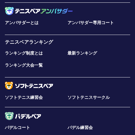
アンバサダーとは
アンバサダー専用コート
テニスベアランキング
ランキング制度とは
最新ランキング
ランキング大会一覧
ソフトテニス練習会
ソフトテニスサークル
パデルコート
パデル練習会