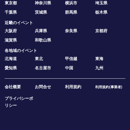
東京都
神奈川県
横浜市
埼玉県
千葉県
茨城県
群馬県
栃木県
近畿のイベント
大阪府
兵庫県
奈良県
京都府
滋賀県
和歌山県
各地域のイベント
北海道
東北
甲信越
東海
愛知県
名古屋市
中国
九州
会社概要
お問合せ
利用規約
利用規約(事業者)
プライバシーポ
リシー