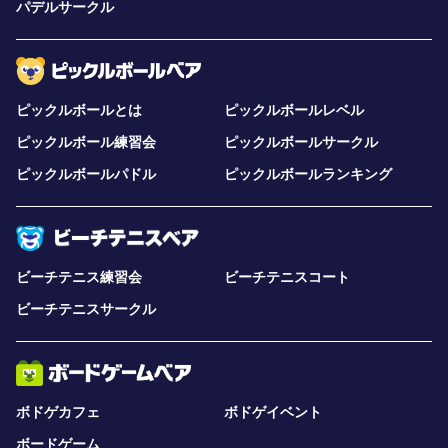
パデルサークル
ピックルボールとは
ピックルボールレベル
ピックルボール練習会
ピックルボールサークル
ピックルボールパドル
ピックルボールランキング
ビーチテニス練習会
ビーチテニスコート
ビーチテニスサークル
ボドゲカフェ
ボドゲイベント
ボードゲーム