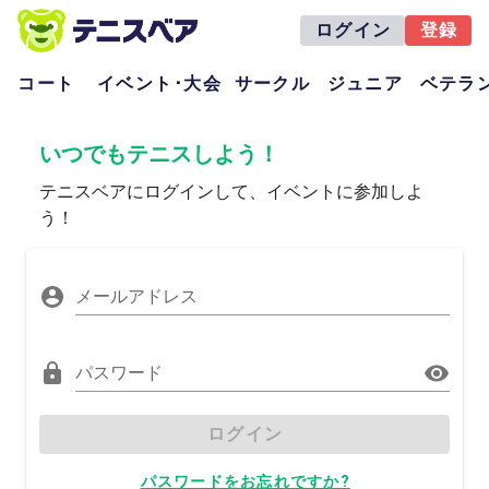
ログイン
登録
コート
イベント･大会
サークル
ジュニア
ベテラ
いつでもテニスしよう！
テニスベアにログインして、イベントに参加しよ
う！
メールアドレス
パスワード
ログイン
パスワードをお忘れですか?