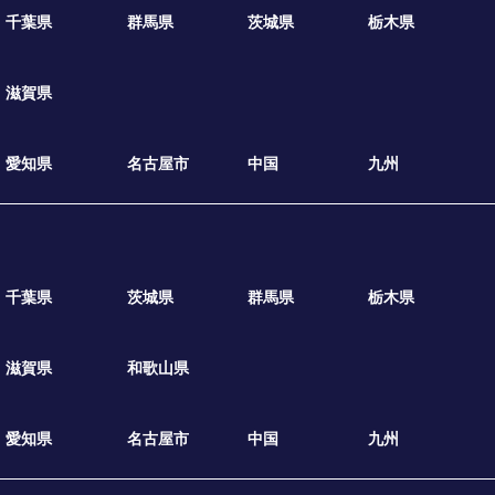
千葉県
群馬県
茨城県
栃木県
滋賀県
愛知県
名古屋市
中国
九州
千葉県
茨城県
群馬県
栃木県
滋賀県
和歌山県
愛知県
名古屋市
中国
九州