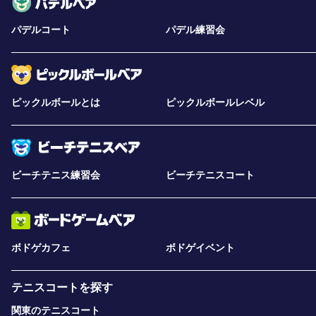
パデルコート
パデル練習会
ピックルボールとは
ピックルボールレベル
ビーチテニス練習会
ビーチテニスコート
ボドゲカフェ
ボドゲイベント
テニスコートを探す
関東のテニスコート