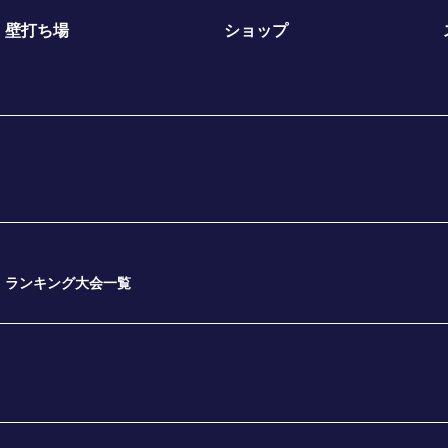
壁打ち場
ショップ
ランキング大会一覧