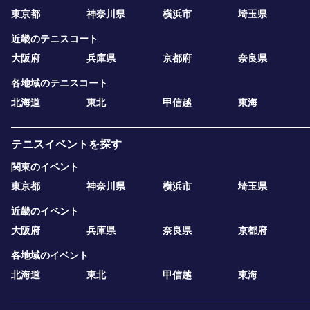
東京都
神奈川県
横浜市
埼玉県
近畿のテニスコート
大阪府
兵庫県
京都府
奈良県
各地域のテニスコート
北海道
東北
甲信越
東海
テニスイベントを探す
関東のイベント
東京都
神奈川県
横浜市
埼玉県
近畿のイベント
大阪府
兵庫県
奈良県
京都府
各地域のイベント
北海道
東北
甲信越
東海