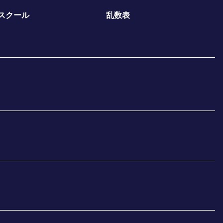
スクール
乱数表