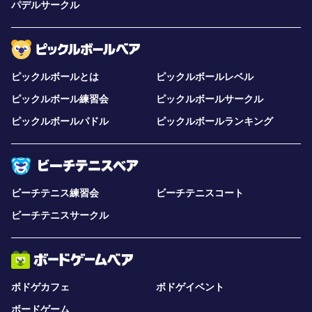
パデルサークル
ピックルボールとは
ピックルボールレベル
ピックルボール練習会
ピックルボールサークル
ピックルボールパドル
ピックルボールランキング
ビーチテニス練習会
ビーチテニスコート
ビーチテニスサークル
ボドゲカフェ
ボドゲイベント
ボードゲーム