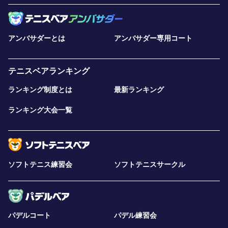
アンバサダーとは
アンバサダー専用コート
テニスベアランキング
ランキング制度とは
最新ランキング
ランキング大会一覧
ソフトテニス練習会
ソフトテニスサークル
パデルコート
パデル練習会