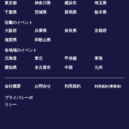
東京都
神奈川県
横浜市
埼玉県
千葉県
茨城県
群馬県
栃木県
近畿のイベント
大阪府
兵庫県
奈良県
京都府
滋賀県
和歌山県
各地域のイベント
北海道
東北
甲信越
東海
愛知県
名古屋市
中国
九州
会社概要
お問合せ
利用規約
利用規約(事業者)
プライバシーポ
リシー