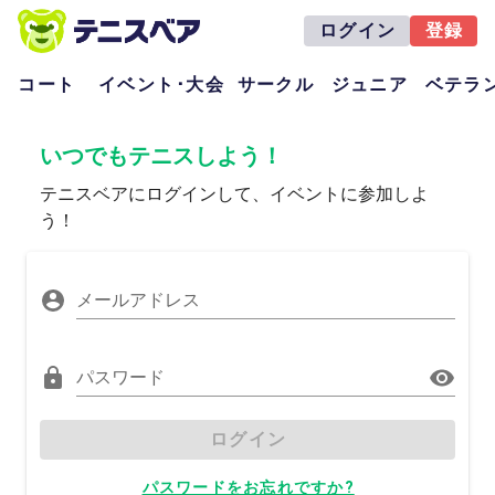
ログイン
登録
コート
イベント･大会
サークル
ジュニア
ベテラ
いつでもテニスしよう！
テニスベアにログインして、イベントに参加しよ
う！
メールアドレス
パスワード
ログイン
パスワードをお忘れですか?