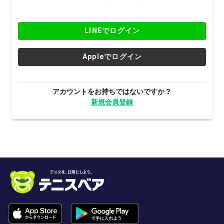
LINEでログイン
Appleでログイン
アカウントをお持ちではないですか？
新規会員登録