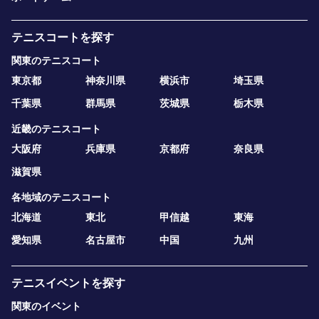
テニスコートを探す
関東のテニスコート
東京都
神奈川県
横浜市
埼玉県
千葉県
群馬県
茨城県
栃木県
近畿のテニスコート
大阪府
兵庫県
京都府
奈良県
滋賀県
各地域のテニスコート
北海道
東北
甲信越
東海
愛知県
名古屋市
中国
九州
テニスイベントを探す
関東のイベント