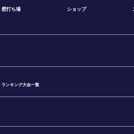
壁打ち場
ショップ
ランキング大会一覧