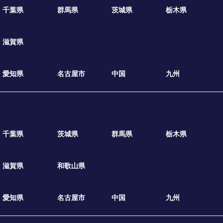
千葉県
群馬県
茨城県
栃木県
滋賀県
愛知県
名古屋市
中国
九州
千葉県
茨城県
群馬県
栃木県
滋賀県
和歌山県
愛知県
名古屋市
中国
九州