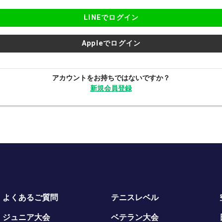
LINEでログイン
Appleでログイン
アカウントをお持ちではないですか？
新規会員登録
よくあるご質問
テニスレベル
ジュニア大会
ベテラン大会