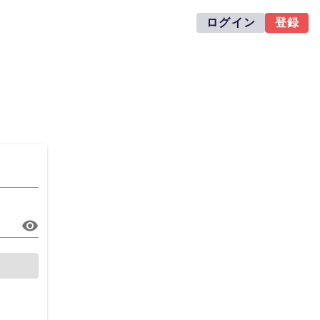
ログイン
登録