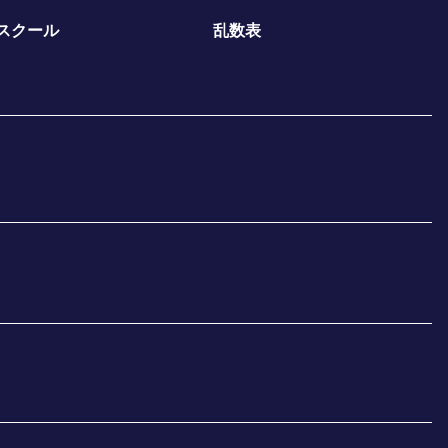
スクール
乱数表