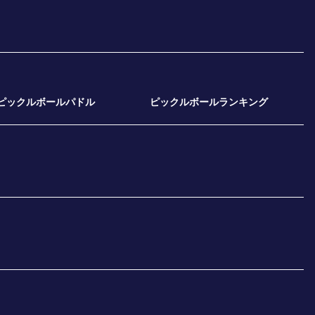
ピックルボールパドル
ピックルボールランキング