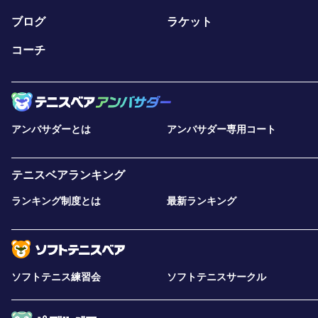
ブログ
ラケット
コーチ
アンバサダーとは
アンバサダー専用コート
テニスベアランキング
ランキング制度とは
最新ランキング
ソフトテニス練習会
ソフトテニスサークル