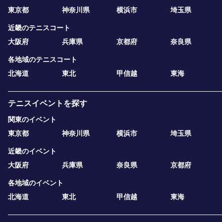
東京都
神奈川県
横浜市
埼玉県
近畿のテニスコート
大阪府
兵庫県
京都府
奈良県
各地域のテニスコート
北海道
東北
甲信越
東海
テニスイベントを探す
関東のイベント
東京都
神奈川県
横浜市
埼玉県
近畿のイベント
大阪府
兵庫県
奈良県
京都府
各地域のイベント
北海道
東北
甲信越
東海