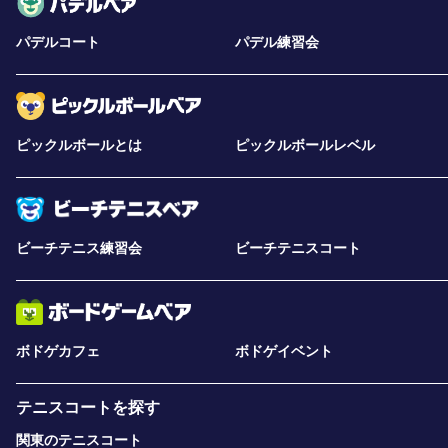
パデルコート
パデル練習会
ピックルボールとは
ピックルボールレベル
ビーチテニス練習会
ビーチテニスコート
ボドゲカフェ
ボドゲイベント
テニスコートを探す
関東のテニスコート