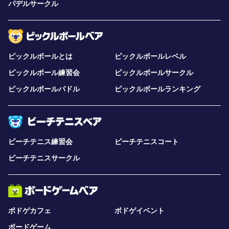
パデルサークル
ピックルボールとは
ピックルボールレベル
ピックルボール練習会
ピックルボールサークル
ピックルボールパドル
ピックルボールランキング
ビーチテニス練習会
ビーチテニスコート
ビーチテニスサークル
ボドゲカフェ
ボドゲイベント
ボードゲーム