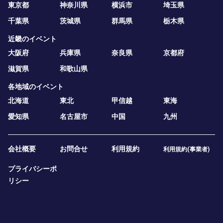
東京都
神奈川県
横浜市
埼玉県
千葉県
茨城県
群馬県
栃木県
近畿のイベント
大阪府
兵庫県
奈良県
京都府
滋賀県
和歌山県
各地域のイベント
北海道
東北
甲信越
東海
愛知県
名古屋市
中国
九州
会社概要
お問合せ
利用規約
利用規約(事業者)
プライバシーポ
リシー