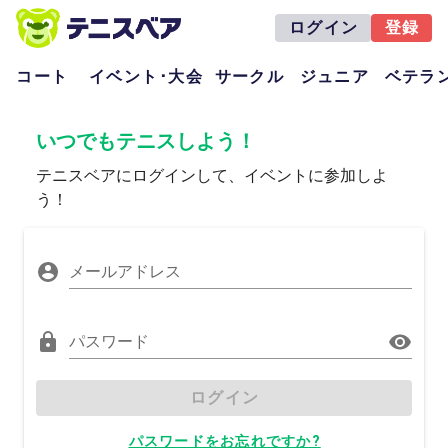
ログイン
登録
コート
イベント･大会
サークル
ジュニア
ベテラ
いつでもテニスしよう！
テニスベアにログインして、イベントに参加しよ
う！
メールアドレス
パスワード
ログイン
パスワードをお忘れですか?