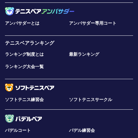
アンバサダーとは
アンバサダー専用コート
テニスベアランキング
ランキング制度とは
最新ランキング
ランキング大会一覧
ソフトテニス練習会
ソフトテニスサークル
パデルコート
パデル練習会