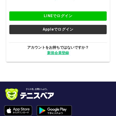
LINEでログイン
Appleでログイン
アカウントをお持ちではないですか？
新規会員登録