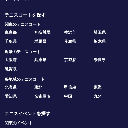
テニスコートを探す
関東のテニスコート
東京都
神奈川県
横浜市
埼玉県
千葉県
群馬県
茨城県
栃木県
近畿のテニスコート
大阪府
兵庫県
京都府
奈良県
滋賀県
各地域のテニスコート
北海道
東北
甲信越
東海
愛知県
名古屋市
中国
九州
テニスイベントを探す
関東のイベント