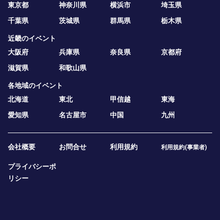
東京都
神奈川県
横浜市
埼玉県
千葉県
茨城県
群馬県
栃木県
近畿のイベント
大阪府
兵庫県
奈良県
京都府
滋賀県
和歌山県
各地域のイベント
北海道
東北
甲信越
東海
愛知県
名古屋市
中国
九州
会社概要
お問合せ
利用規約
利用規約(事業者)
プライバシーポ
リシー