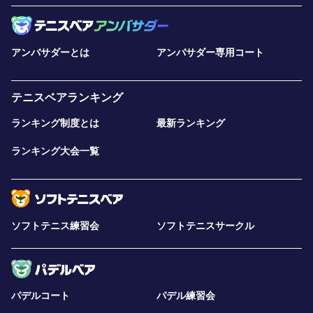
アンバサダーとは
アンバサダー専用コート
テニスベアランキング
ランキング制度とは
最新ランキング
ランキング大会一覧
ソフトテニス練習会
ソフトテニスサークル
パデルコート
パデル練習会