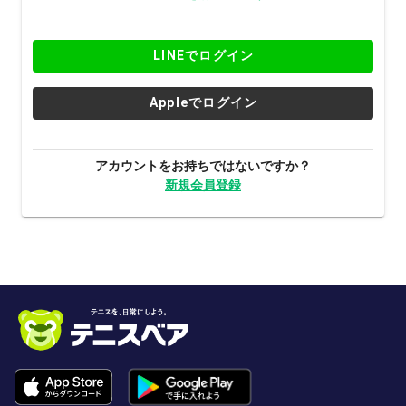
LINEでログイン
Appleでログイン
アカウントをお持ちではないですか？
新規会員登録