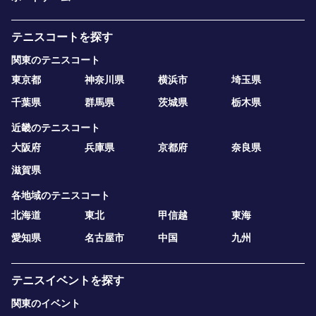
テニスコートを探す
関東のテニスコート
東京都
神奈川県
横浜市
埼玉県
千葉県
群馬県
茨城県
栃木県
近畿のテニスコート
大阪府
兵庫県
京都府
奈良県
滋賀県
各地域のテニスコート
北海道
東北
甲信越
東海
愛知県
名古屋市
中国
九州
テニスイベントを探す
関東のイベント