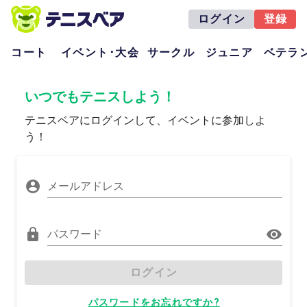
ログイン
登録
コート
イベント･大会
サークル
ジュニア
ベテラ
いつでもテニスしよう！
テニスベアにログインして、イベントに参加しよ
う！
メールアドレス
パスワード
ログイン
パスワードをお忘れですか?