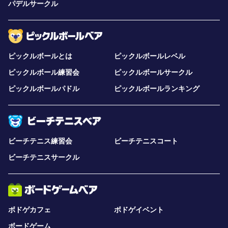
パデルサークル
ピックルボールとは
ピックルボールレベル
ピックルボール練習会
ピックルボールサークル
ピックルボールパドル
ピックルボールランキング
ビーチテニス練習会
ビーチテニスコート
ビーチテニスサークル
ボドゲカフェ
ボドゲイベント
ボードゲーム