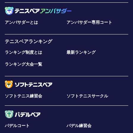
アンバサダーとは
アンバサダー専用コート
テニスベアランキング
ランキング制度とは
最新ランキング
ランキング大会一覧
ソフトテニス練習会
ソフトテニスサークル
パデルコート
パデル練習会