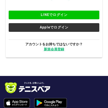
LINEでログイン
Appleでログイン
アカウントをお持ちではないですか？
新規会員登録