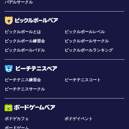
パデルサークル
ピックルボールとは
ピックルボールレベル
ピックルボール練習会
ピックルボールサークル
ピックルボールパドル
ピックルボールランキング
ビーチテニス練習会
ビーチテニスコート
ビーチテニスサークル
ボドゲカフェ
ボドゲイベント
ボードゲーム