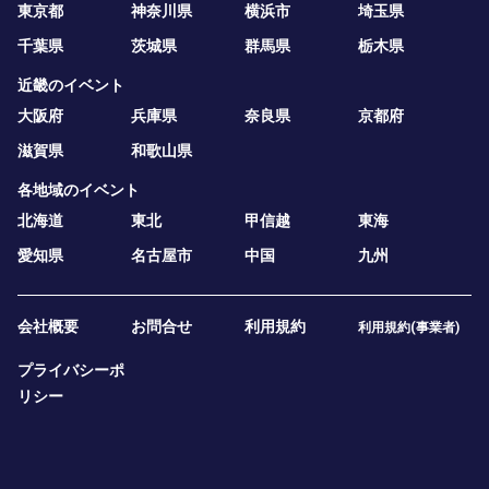
東京都
神奈川県
横浜市
埼玉県
千葉県
茨城県
群馬県
栃木県
近畿のイベント
大阪府
兵庫県
奈良県
京都府
滋賀県
和歌山県
各地域のイベント
北海道
東北
甲信越
東海
愛知県
名古屋市
中国
九州
会社概要
お問合せ
利用規約
利用規約(事業者)
プライバシーポ
リシー