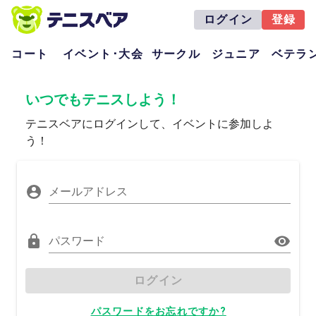
ログイン
登録
コート
イベント･大会
サークル
ジュニア
ベテラ
いつでもテニスしよう！
テニスベアにログインして、イベントに参加しよ
う！
メールアドレス
パスワード
ログイン
パスワードをお忘れですか?