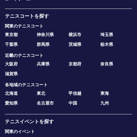
テニスコートを探す
関東のテニスコート
東京都
神奈川県
横浜市
埼玉県
千葉県
群馬県
茨城県
栃木県
近畿のテニスコート
大阪府
兵庫県
京都府
奈良県
滋賀県
各地域のテニスコート
北海道
東北
甲信越
東海
愛知県
名古屋市
中国
九州
テニスイベントを探す
関東のイベント