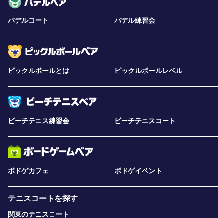
パデルコート
パデル練習会
ピックルボールとは
ピックルボールレベル
ビーチテニス練習会
ビーチテニスコート
ボドゲカフェ
ボドゲイベント
テニスコートを探す
関東のテニスコート