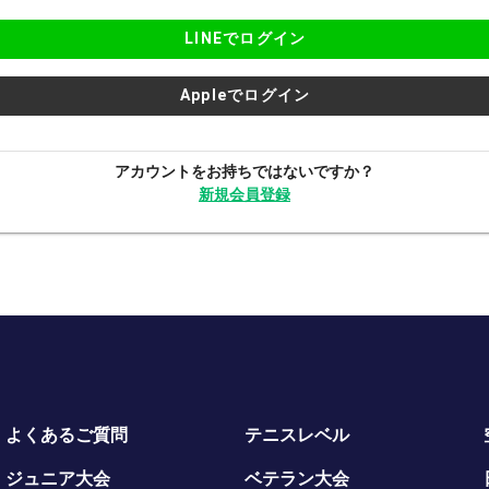
LINEでログイン
Appleでログイン
アカウントをお持ちではないですか？
新規会員登録
よくあるご質問
テニスレベル
ジュニア大会
ベテラン大会