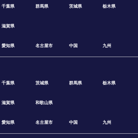
千葉県
群馬県
茨城県
栃木県
滋賀県
愛知県
名古屋市
中国
九州
千葉県
茨城県
群馬県
栃木県
滋賀県
和歌山県
愛知県
名古屋市
中国
九州