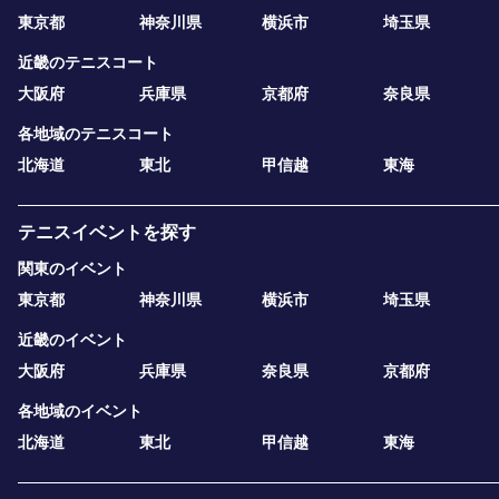
東京都
神奈川県
横浜市
埼玉県
近畿のテニスコート
大阪府
兵庫県
京都府
奈良県
各地域のテニスコート
北海道
東北
甲信越
東海
テニスイベントを探す
関東のイベント
東京都
神奈川県
横浜市
埼玉県
近畿のイベント
大阪府
兵庫県
奈良県
京都府
各地域のイベント
北海道
東北
甲信越
東海