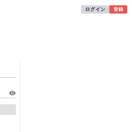
ログイン
登録