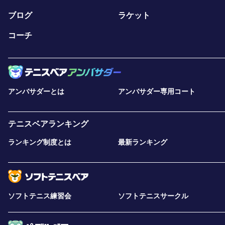
ブログ
ラケット
コーチ
アンバサダーとは
アンバサダー専用コート
テニスベアランキング
ランキング制度とは
最新ランキング
ソフトテニス練習会
ソフトテニスサークル