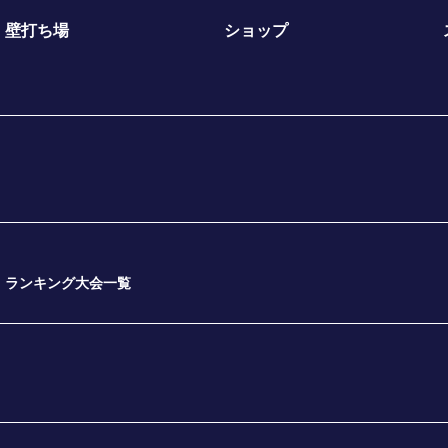
壁打ち場
ショップ
ランキング大会一覧