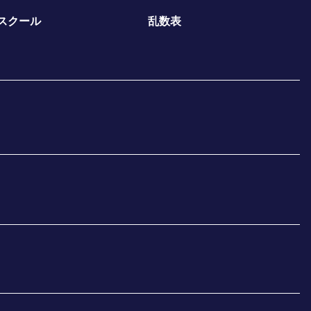
スクール
乱数表