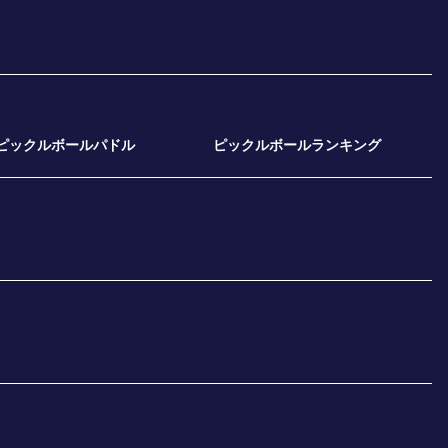
ピックルボールパドル
ピックルボールランキング