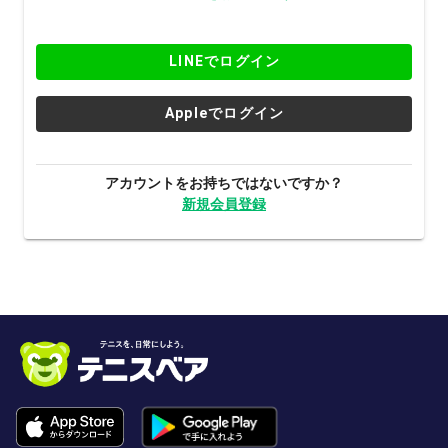
LINEでログイン
Appleでログイン
アカウントをお持ちではないですか？
新規会員登録