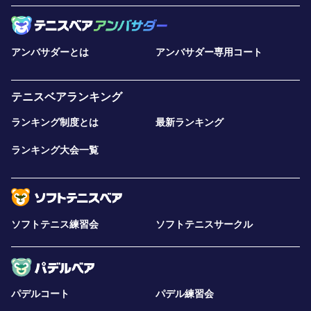
アンバサダーとは
アンバサダー専用コート
テニスベアランキング
ランキング制度とは
最新ランキング
ランキング大会一覧
ソフトテニス練習会
ソフトテニスサークル
パデルコート
パデル練習会