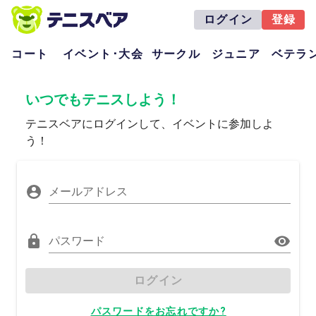
ログイン
登録
コート
イベント･大会
サークル
ジュニア
ベテラ
いつでもテニスしよう！
テニスベアにログインして、イベントに参加しよ
う！
メールアドレス
パスワード
ログイン
パスワードをお忘れですか?