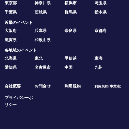
東京都
神奈川県
横浜市
埼玉県
千葉県
茨城県
群馬県
栃木県
近畿のイベント
大阪府
兵庫県
奈良県
京都府
滋賀県
和歌山県
各地域のイベント
北海道
東北
甲信越
東海
愛知県
名古屋市
中国
九州
会社概要
お問合せ
利用規約
利用規約(事業者)
プライバシーポ
リシー