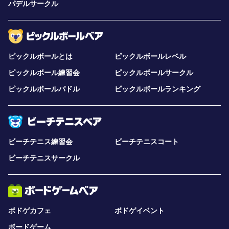
パデルサークル
ピックルボールとは
ピックルボールレベル
ピックルボール練習会
ピックルボールサークル
ピックルボールパドル
ピックルボールランキング
ビーチテニス練習会
ビーチテニスコート
ビーチテニスサークル
ボドゲカフェ
ボドゲイベント
ボードゲーム