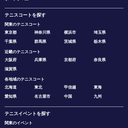
テニスコートを探す
関東のテニスコート
東京都
神奈川県
横浜市
埼玉県
千葉県
群馬県
茨城県
栃木県
近畿のテニスコート
大阪府
兵庫県
京都府
奈良県
滋賀県
各地域のテニスコート
北海道
東北
甲信越
東海
愛知県
名古屋市
中国
九州
テニスイベントを探す
関東のイベント