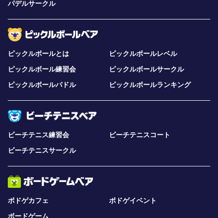
パデルサークル
ピックルボールとは
ピックルボールレベル
ピックルボール練習会
ピックルボールサークル
ピックルボールパドル
ピックルボールランキング
ビーチテニス練習会
ビーチテニスコート
ビーチテニスサークル
ボドゲカフェ
ボドゲイベント
ボードゲーム