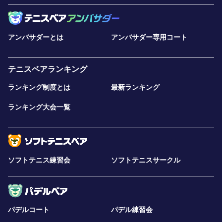
アンバサダーとは
アンバサダー専用コート
テニスベアランキング
ランキング制度とは
最新ランキング
ランキング大会一覧
ソフトテニス練習会
ソフトテニスサークル
パデルコート
パデル練習会