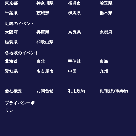
東京都
神奈川県
横浜市
埼玉県
千葉県
茨城県
群馬県
栃木県
近畿のイベント
大阪府
兵庫県
奈良県
京都府
滋賀県
和歌山県
各地域のイベント
北海道
東北
甲信越
東海
愛知県
名古屋市
中国
九州
会社概要
お問合せ
利用規約
利用規約(事業者)
プライバシーポ
リシー