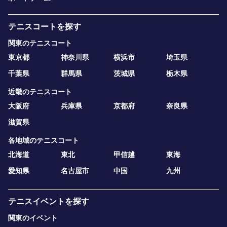
テニスコートを探す
関東のテニスコート
東京都
神奈川県
横浜市
埼玉県
千葉県
群馬県
茨城県
栃木県
近畿のテニスコート
大阪府
兵庫県
京都府
奈良県
滋賀県
各地域のテニスコート
北海道
東北
甲信越
東海
愛知県
名古屋市
中国
九州
テニスイベントを探す
関東のイベント