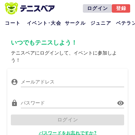
ログイン
登録
コート
イベント･大会
サークル
ジュニア
ベテラ
いつでもテニスしよう！
テニスベアにログインして、イベントに参加しよ
う！
メールアドレス
パスワード
ログイン
パスワードをお忘れですか?