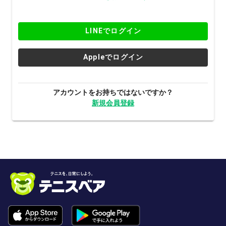
LINEでログイン
Appleでログイン
アカウントをお持ちではないですか？
新規会員登録