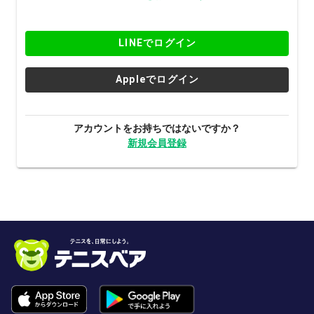
LINEでログイン
Appleでログイン
アカウントをお持ちではないですか？
新規会員登録