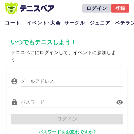
ログイン
登録
コート
イベント･大会
サークル
ジュニア
ベテラ
いつでもテニスしよう！
テニスベアにログインして、イベントに参加しよ
う！
メールアドレス
パスワード
ログイン
パスワードをお忘れですか?