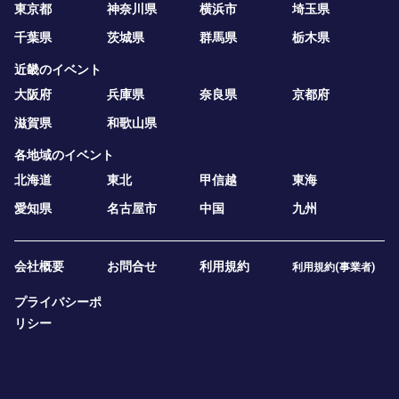
東京都
神奈川県
横浜市
埼玉県
千葉県
茨城県
群馬県
栃木県
近畿のイベント
大阪府
兵庫県
奈良県
京都府
滋賀県
和歌山県
各地域のイベント
北海道
東北
甲信越
東海
愛知県
名古屋市
中国
九州
会社概要
お問合せ
利用規約
利用規約(事業者)
プライバシーポ
リシー