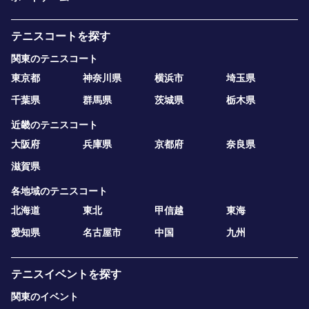
テニスコートを探す
関東のテニスコート
東京都
神奈川県
横浜市
埼玉県
千葉県
群馬県
茨城県
栃木県
近畿のテニスコート
大阪府
兵庫県
京都府
奈良県
滋賀県
各地域のテニスコート
北海道
東北
甲信越
東海
愛知県
名古屋市
中国
九州
テニスイベントを探す
関東のイベント