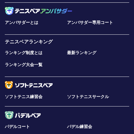
アンバサダーとは
アンバサダー専用コート
テニスベアランキング
ランキング制度とは
最新ランキング
ランキング大会一覧
ソフトテニス練習会
ソフトテニスサークル
パデルコート
パデル練習会