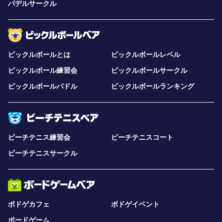
パデルサークル
ピックルボールとは
ピックルボールレベル
ピックルボール練習会
ピックルボールサークル
ピックルボールパドル
ピックルボールランキング
ビーチテニス練習会
ビーチテニスコート
ビーチテニスサークル
ボドゲカフェ
ボドゲイベント
ボードゲーム