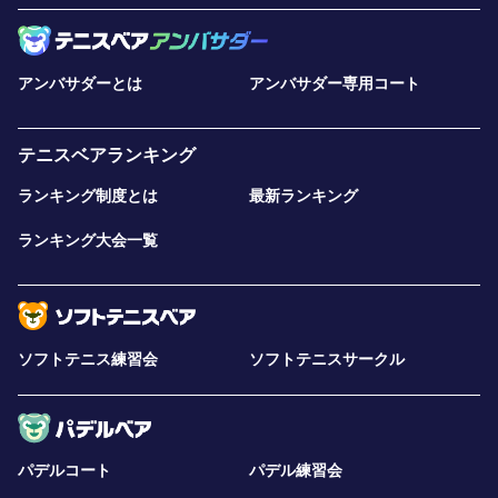
アンバサダーとは
アンバサダー専用コート
テニスベアランキング
ランキング制度とは
最新ランキング
ランキング大会一覧
ソフトテニス練習会
ソフトテニスサークル
パデルコート
パデル練習会