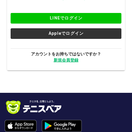
LINEでログイン
Appleでログイン
アカウントをお持ちではないですか？
新規会員登録