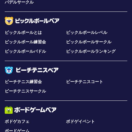
パデルサークル
ピックルボールとは
ピックルボールレベル
ピックルボール練習会
ピックルボールサークル
ピックルボールパドル
ピックルボールランキング
ビーチテニス練習会
ビーチテニスコート
ビーチテニスサークル
ボドゲカフェ
ボドゲイベント
ボードゲーム