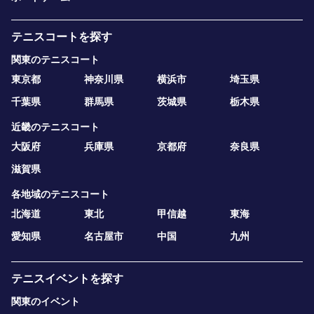
テニスコートを探す
関東のテニスコート
東京都
神奈川県
横浜市
埼玉県
千葉県
群馬県
茨城県
栃木県
近畿のテニスコート
大阪府
兵庫県
京都府
奈良県
滋賀県
各地域のテニスコート
北海道
東北
甲信越
東海
愛知県
名古屋市
中国
九州
テニスイベントを探す
関東のイベント