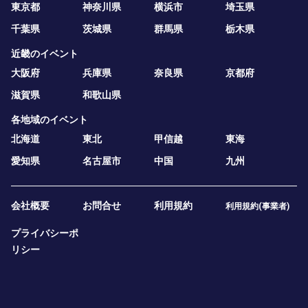
東京都
神奈川県
横浜市
埼玉県
千葉県
茨城県
群馬県
栃木県
近畿のイベント
大阪府
兵庫県
奈良県
京都府
滋賀県
和歌山県
各地域のイベント
北海道
東北
甲信越
東海
愛知県
名古屋市
中国
九州
会社概要
お問合せ
利用規約
利用規約(事業者)
プライバシーポ
リシー