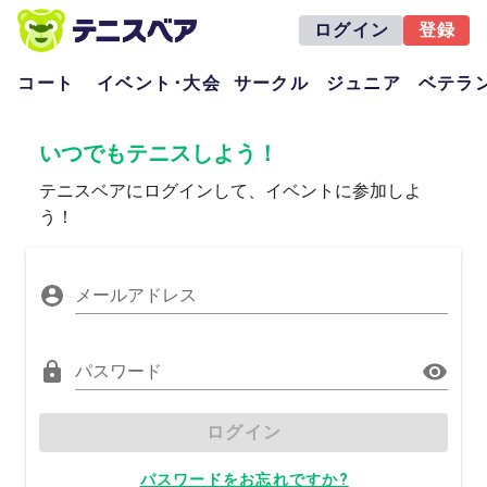
ログイン
登録
コート
イベント･大会
サークル
ジュニア
ベテラ
いつでもテニスしよう！
テニスベアにログインして、イベントに参加しよ
う！
メールアドレス
パスワード
ログイン
パスワードをお忘れですか?