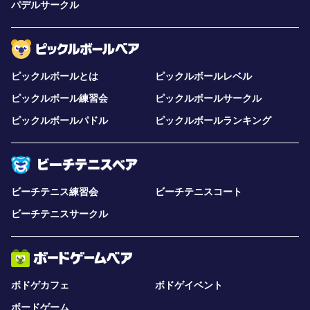
パデルサークル
ピックルボールとは
ピックルボールレベル
ピックルボール練習会
ピックルボールサークル
ピックルボールパドル
ピックルボールランキング
ビーチテニス練習会
ビーチテニスコート
ビーチテニスサークル
ボドゲカフェ
ボドゲイベント
ボードゲーム