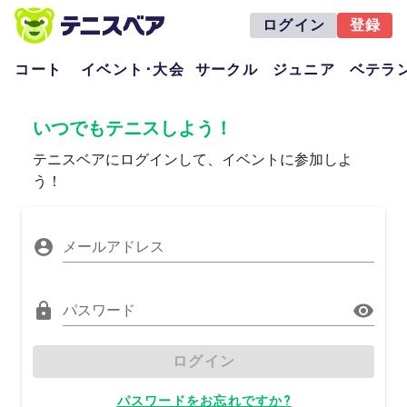
ログイン
登録
コート
イベント･大会
サークル
ジュニア
ベテラ
いつでもテニスしよう！
テニスベアにログインして、イベントに参加しよ
う！
メールアドレス
パスワード
ログイン
パスワードをお忘れですか?