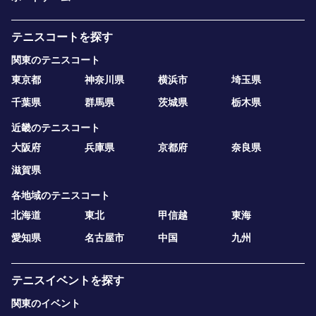
テニスコートを探す
関東のテニスコート
東京都
神奈川県
横浜市
埼玉県
千葉県
群馬県
茨城県
栃木県
近畿のテニスコート
大阪府
兵庫県
京都府
奈良県
滋賀県
各地域のテニスコート
北海道
東北
甲信越
東海
愛知県
名古屋市
中国
九州
テニスイベントを探す
関東のイベント