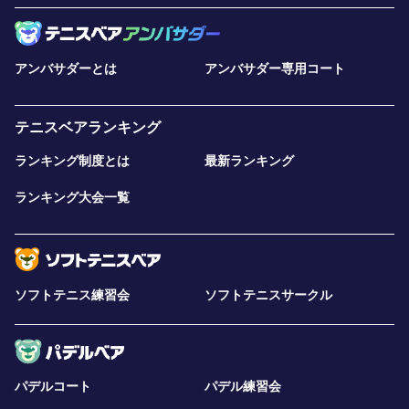
アンバサダーとは
アンバサダー専用コート
テニスベアランキング
ランキング制度とは
最新ランキング
ランキング大会一覧
ソフトテニス練習会
ソフトテニスサークル
パデルコート
パデル練習会