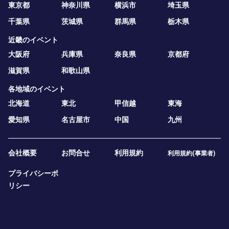
東京都
神奈川県
横浜市
埼玉県
千葉県
茨城県
群馬県
栃木県
近畿のイベント
大阪府
兵庫県
奈良県
京都府
滋賀県
和歌山県
各地域のイベント
北海道
東北
甲信越
東海
愛知県
名古屋市
中国
九州
会社概要
お問合せ
利用規約
利用規約(事業者)
プライバシーポ
リシー