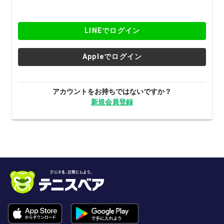
LINEでログイン
Appleでログイン
アカウントをお持ちではないですか？
新規会員登録