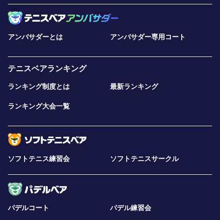
アンバサダーとは
アンバサダー専用コート
テニスベアランキング
ランキング制度とは
最新ランキング
ランキング大会一覧
ソフトテニス練習会
ソフトテニスサークル
パデルコート
パデル練習会