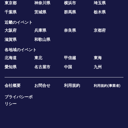
東京都
神奈川県
横浜市
埼玉県
千葉県
茨城県
群馬県
栃木県
近畿のイベント
大阪府
兵庫県
奈良県
京都府
滋賀県
和歌山県
各地域のイベント
北海道
東北
甲信越
東海
愛知県
名古屋市
中国
九州
会社概要
お問合せ
利用規約
利用規約(事業者)
プライバシーポ
リシー