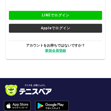
LINEでログイン
Appleでログイン
アカウントをお持ちではないですか？
新規会員登録