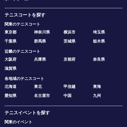
テニスコートを探す
関東のテニスコート
東京都
神奈川県
横浜市
埼玉県
千葉県
群馬県
茨城県
栃木県
近畿のテニスコート
大阪府
兵庫県
京都府
奈良県
滋賀県
各地域のテニスコート
北海道
東北
甲信越
東海
愛知県
名古屋市
中国
九州
テニスイベントを探す
関東のイベント