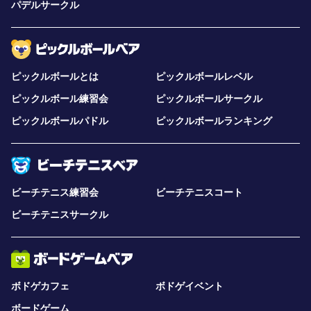
パデルサークル
ピックルボールとは
ピックルボールレベル
ピックルボール練習会
ピックルボールサークル
ピックルボールパドル
ピックルボールランキング
ビーチテニス練習会
ビーチテニスコート
ビーチテニスサークル
ボドゲカフェ
ボドゲイベント
ボードゲーム