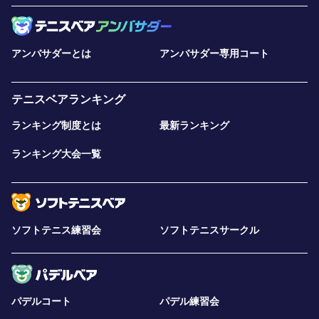
アンバサダーとは
アンバサダー専用コート
テニスベアランキング
ランキング制度とは
最新ランキング
ランキング大会一覧
ソフトテニス練習会
ソフトテニスサークル
パデルコート
パデル練習会