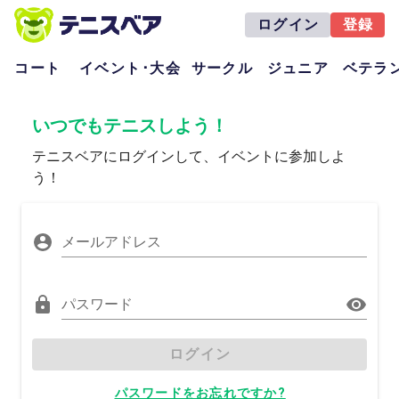
ログイン
登録
コート
イベント･大会
サークル
ジュニア
ベテラ
いつでもテニスしよう！
テニスベアにログインして、イベントに参加しよ
う！
メールアドレス
パスワード
ログイン
パスワードをお忘れですか?