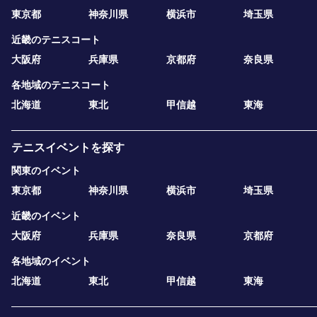
東京都
神奈川県
横浜市
埼玉県
近畿のテニスコート
大阪府
兵庫県
京都府
奈良県
各地域のテニスコート
北海道
東北
甲信越
東海
テニスイベントを探す
関東のイベント
東京都
神奈川県
横浜市
埼玉県
近畿のイベント
大阪府
兵庫県
奈良県
京都府
各地域のイベント
北海道
東北
甲信越
東海