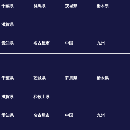
千葉県
群馬県
茨城県
栃木県
滋賀県
愛知県
名古屋市
中国
九州
千葉県
茨城県
群馬県
栃木県
滋賀県
和歌山県
愛知県
名古屋市
中国
九州