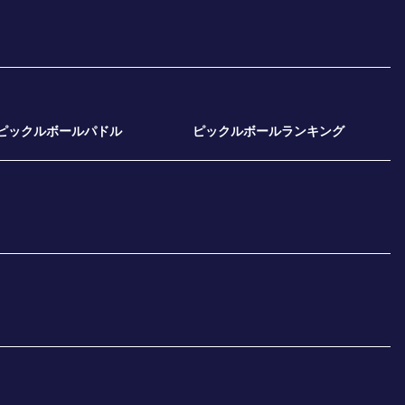
ピックルボールパドル
ピックルボールランキング