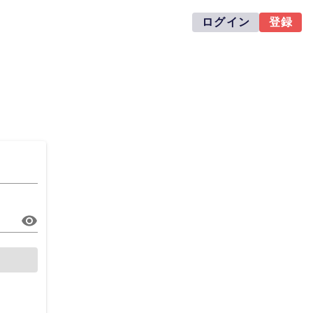
ログイン
登録