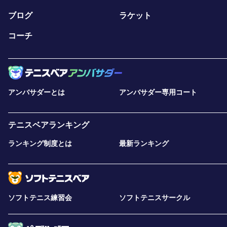
ブログ
ラケット
コーチ
アンバサダーとは
アンバサダー専用コート
テニスベアランキング
ランキング制度とは
最新ランキング
ソフトテニス練習会
ソフトテニスサークル