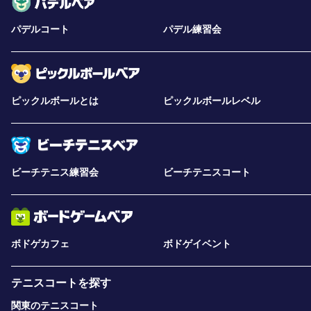
パデルコート
パデル練習会
ピックルボールとは
ピックルボールレベル
ビーチテニス練習会
ビーチテニスコート
ボドゲカフェ
ボドゲイベント
テニスコートを探す
関東のテニスコート