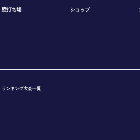
壁打ち場
ショップ
ランキング大会一覧