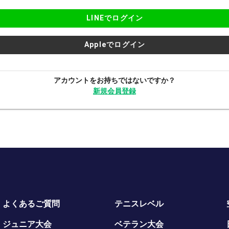
LINEでログイン
Appleでログイン
アカウントをお持ちではないですか？
新規会員登録
よくあるご質問
テニスレベル
ジュニア大会
ベテラン大会