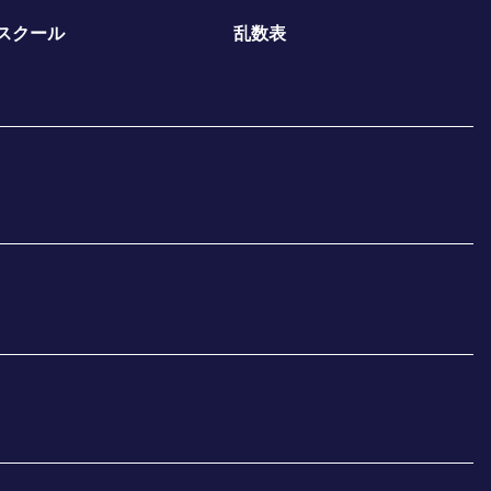
スクール
乱数表