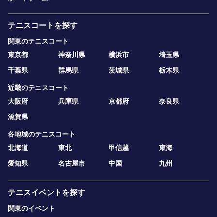
テニスコートを探す
関東のテニスコート
東京都
神奈川県
横浜市
埼玉県
千葉県
群馬県
茨城県
栃木県
近畿のテニスコート
大阪府
兵庫県
京都府
奈良県
滋賀県
各地域のテニスコート
北海道
東北
甲信越
東海
愛知県
名古屋市
中国
九州
テニスイベントを探す
関東のイベント