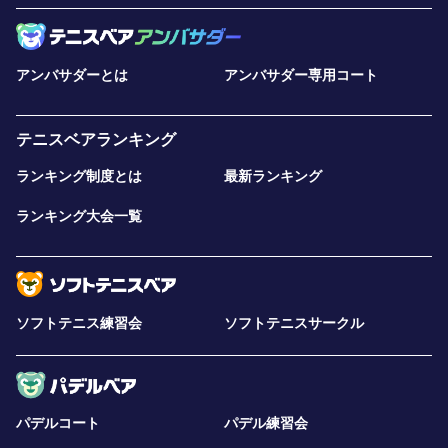
アンバサダーとは
アンバサダー専用コート
テニスベアランキング
ランキング制度とは
最新ランキング
ランキング大会一覧
ソフトテニス練習会
ソフトテニスサークル
パデルコート
パデル練習会