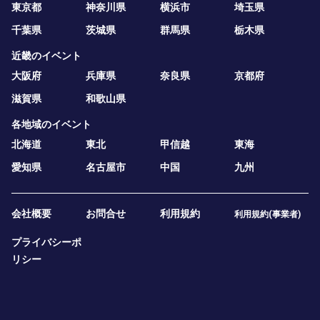
東京都
神奈川県
横浜市
埼玉県
千葉県
茨城県
群馬県
栃木県
近畿のイベント
大阪府
兵庫県
奈良県
京都府
滋賀県
和歌山県
各地域のイベント
北海道
東北
甲信越
東海
愛知県
名古屋市
中国
九州
会社概要
お問合せ
利用規約
利用規約(事業者)
プライバシーポ
リシー