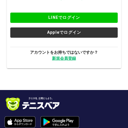
LINEでログイン
Appleでログイン
アカウントをお持ちではないですか？
新規会員登録