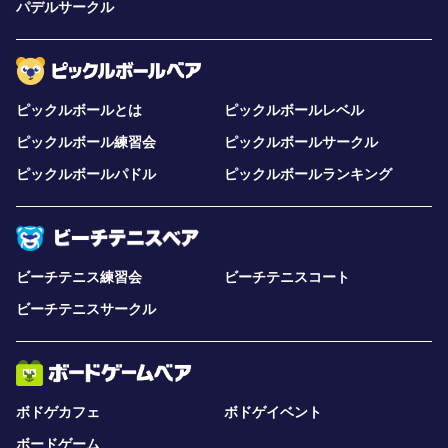
パデルサークル
ピックルボールとは
ピックルボールレベル
ピックルボール練習会
ピックルボールサークル
ピックルボールパドル
ピックルボールランキング
ビーチテニス練習会
ビーチテニスコート
ビーチテニスサークル
ボドゲカフェ
ボドゲイベント
ボードゲーム