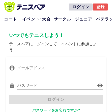
ログイン
登録
コート
イベント･大会
サークル
ジュニア
ベテラ
いつでもテニスしよう！
テニスベアにログインして、イベントに参加しよ
う！
メールアドレス
パスワード
ログイン
パスワードをお忘れですか?