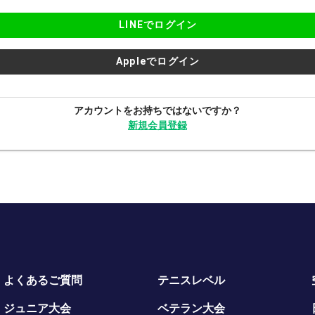
LINEでログイン
Appleでログイン
アカウントをお持ちではないですか？
新規会員登録
よくあるご質問
テニスレベル
ジュニア大会
ベテラン大会