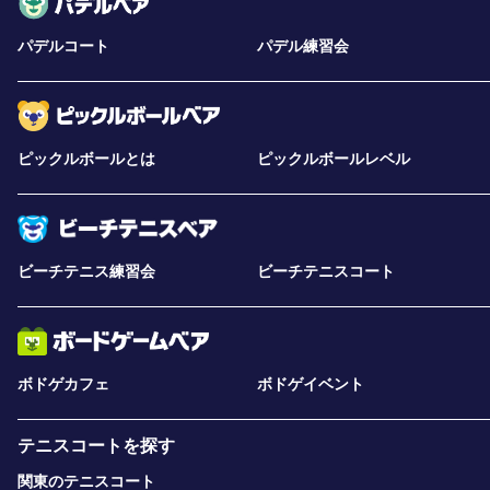
パデルコート
パデル練習会
ピックルボールとは
ピックルボールレベル
ビーチテニス練習会
ビーチテニスコート
ボドゲカフェ
ボドゲイベント
テニスコートを探す
関東のテニスコート