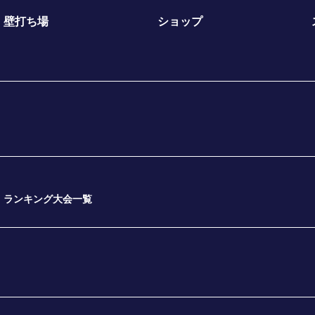
壁打ち場
ショップ
ランキング大会一覧