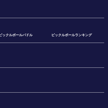
ピックルボールパドル
ピックルボールランキング