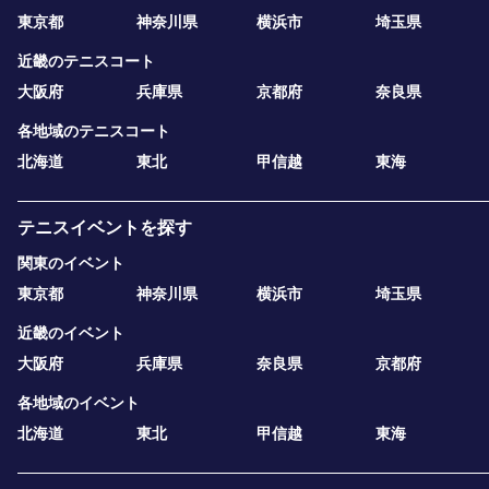
東京都
神奈川県
横浜市
埼玉県
近畿のテニスコート
大阪府
兵庫県
京都府
奈良県
各地域のテニスコート
北海道
東北
甲信越
東海
テニスイベントを探す
関東のイベント
東京都
神奈川県
横浜市
埼玉県
近畿のイベント
大阪府
兵庫県
奈良県
京都府
各地域のイベント
北海道
東北
甲信越
東海