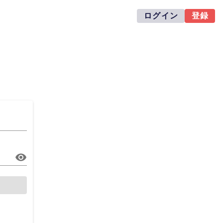
ログイン
登録