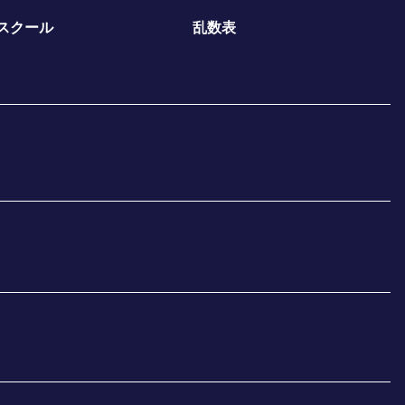
スクール
乱数表