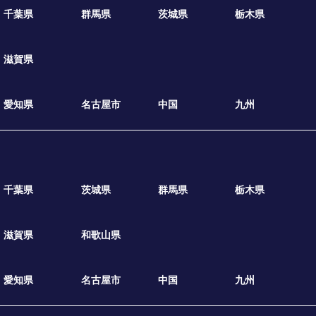
千葉県
群馬県
茨城県
栃木県
滋賀県
愛知県
名古屋市
中国
九州
千葉県
茨城県
群馬県
栃木県
滋賀県
和歌山県
愛知県
名古屋市
中国
九州