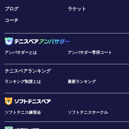
ブログ
ラケット
コーチ
アンバサダーとは
アンバサダー専用コート
テニスベアランキング
ランキング制度とは
最新ランキング
ソフトテニス練習会
ソフトテニスサークル