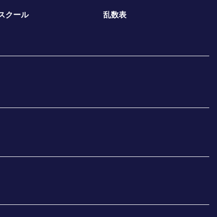
スクール
乱数表