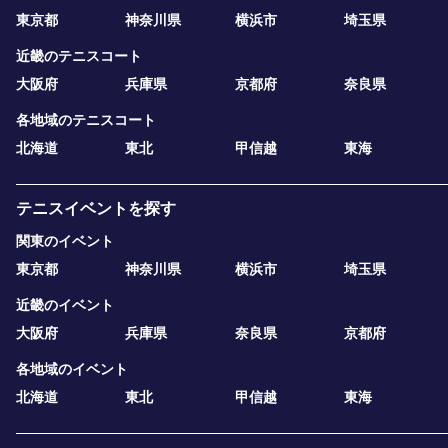
東京都
神奈川県
横浜市
埼玉県
近畿のテニスコート
大阪府
兵庫県
京都府
奈良県
各地域のテニスコート
北海道
東北
甲信越
東海
テニスイベントを探す
関東のイベント
東京都
神奈川県
横浜市
埼玉県
近畿のイベント
大阪府
兵庫県
奈良県
京都府
各地域のイベント
北海道
東北
甲信越
東海