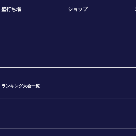
壁打ち場
ショップ
ランキング大会一覧