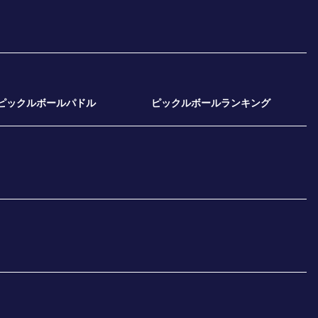
ピックルボールパドル
ピックルボールランキング