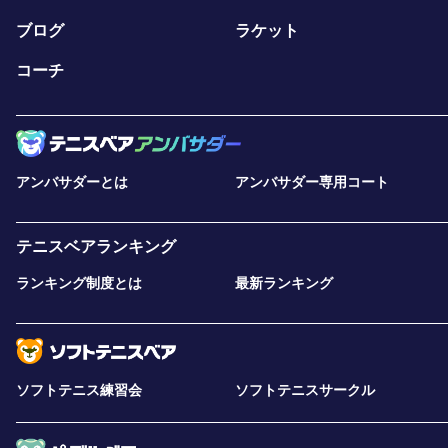
ブログ
ラケット
コーチ
アンバサダーとは
アンバサダー専用コート
テニスベアランキング
ランキング制度とは
最新ランキング
ソフトテニス練習会
ソフトテニスサークル