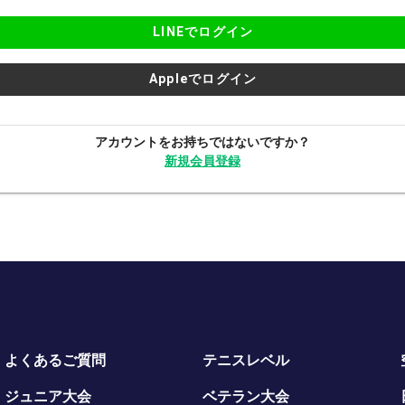
LINEでログイン
Appleでログイン
アカウントをお持ちではないですか？
新規会員登録
よくあるご質問
テニスレベル
ジュニア大会
ベテラン大会