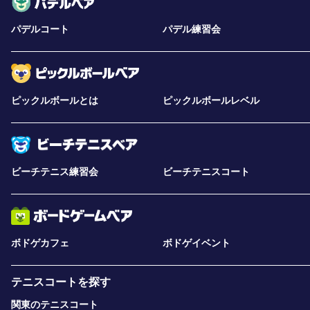
パデルコート
パデル練習会
ピックルボールとは
ピックルボールレベル
ビーチテニス練習会
ビーチテニスコート
ボドゲカフェ
ボドゲイベント
テニスコートを探す
関東のテニスコート