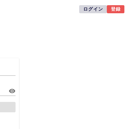
ログイン
登録