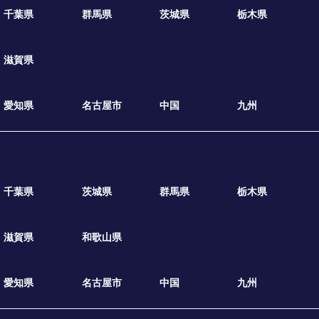
千葉県
群馬県
茨城県
栃木県
滋賀県
愛知県
名古屋市
中国
九州
千葉県
茨城県
群馬県
栃木県
滋賀県
和歌山県
愛知県
名古屋市
中国
九州