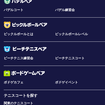
パデルコート
パデル練習会
ピックルボールとは
ピックルボールレベル
ビーチテニス練習会
ビーチテニスコート
ボドゲカフェ
ボドゲイベント
テニスコートを探す
関東のテニスコート