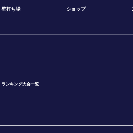
壁打ち場
ショップ
ランキング大会一覧