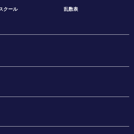
スクール
乱数表