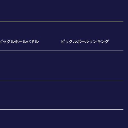
ピックルボールパドル
ピックルボールランキング