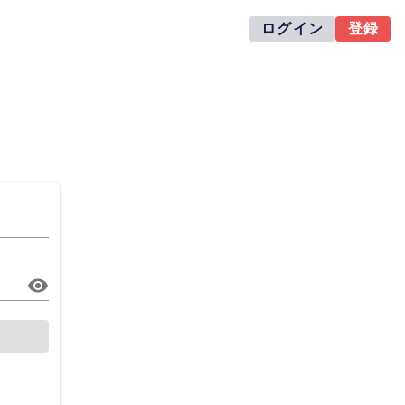
ログイン
登録