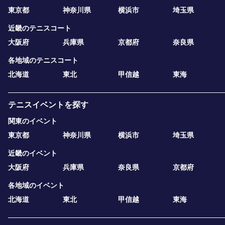
東京都
神奈川県
横浜市
埼玉県
近畿のテニスコート
大阪府
兵庫県
京都府
奈良県
各地域のテニスコート
北海道
東北
甲信越
東海
テニスイベントを探す
関東のイベント
東京都
神奈川県
横浜市
埼玉県
近畿のイベント
大阪府
兵庫県
奈良県
京都府
各地域のイベント
北海道
東北
甲信越
東海