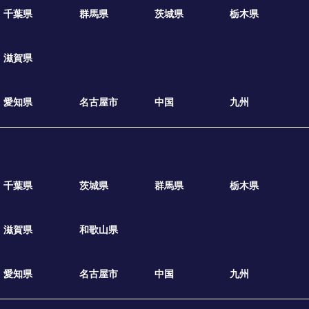
千葉県
群馬県
茨城県
栃木県
滋賀県
愛知県
名古屋市
中国
九州
千葉県
茨城県
群馬県
栃木県
滋賀県
和歌山県
愛知県
名古屋市
中国
九州