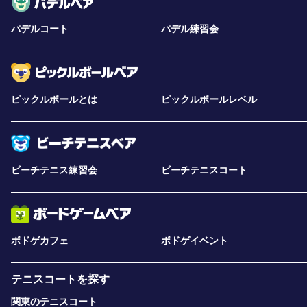
パデルコート
パデル練習会
ピックルボールとは
ピックルボールレベル
ビーチテニス練習会
ビーチテニスコート
ボドゲカフェ
ボドゲイベント
テニスコートを探す
関東のテニスコート