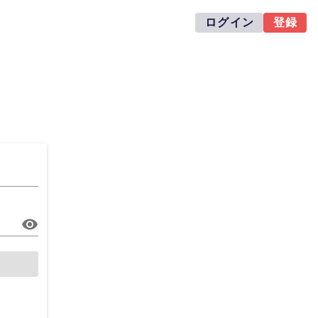
ログイン
登録