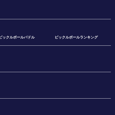
ピックルボールパドル
ピックルボールランキング