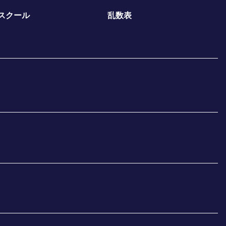
スクール
乱数表