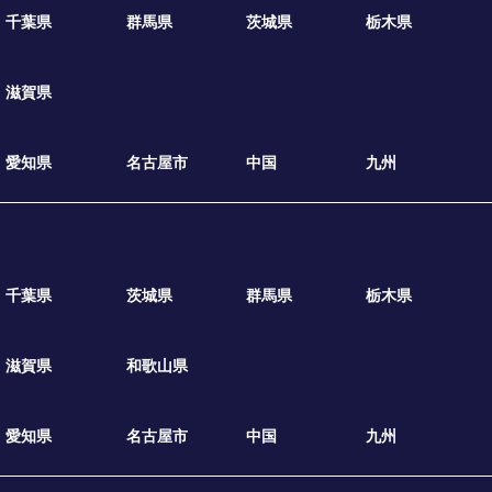
千葉県
群馬県
茨城県
栃木県
滋賀県
愛知県
名古屋市
中国
九州
千葉県
茨城県
群馬県
栃木県
滋賀県
和歌山県
愛知県
名古屋市
中国
九州