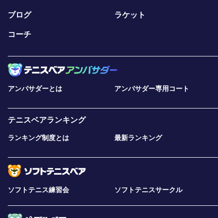
ブログ
ラケット
コーチ
アンバサダーとは
アンバサダー専用コート
テニスベアランキング
ランキング制度とは
最新ランキング
ソフトテニス練習会
ソフトテニスサークル