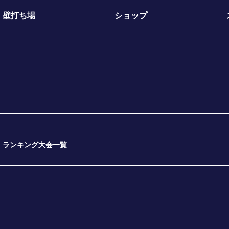
壁打ち場
ショップ
ランキング大会一覧