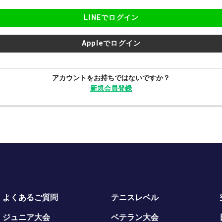
LINEでログイン
Appleでログイン
アカウントをお持ちではないですか？
新規会員登録
よくあるご質問
テニスレベル
ジュニア大会
ベテラン大会