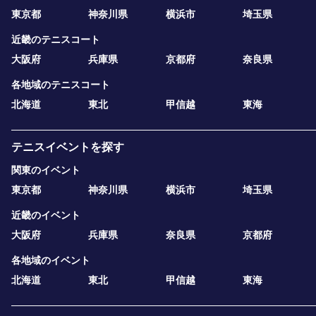
東京都
神奈川県
横浜市
埼玉県
近畿のテニスコート
大阪府
兵庫県
京都府
奈良県
各地域のテニスコート
北海道
東北
甲信越
東海
テニスイベントを探す
関東のイベント
東京都
神奈川県
横浜市
埼玉県
近畿のイベント
大阪府
兵庫県
奈良県
京都府
各地域のイベント
北海道
東北
甲信越
東海