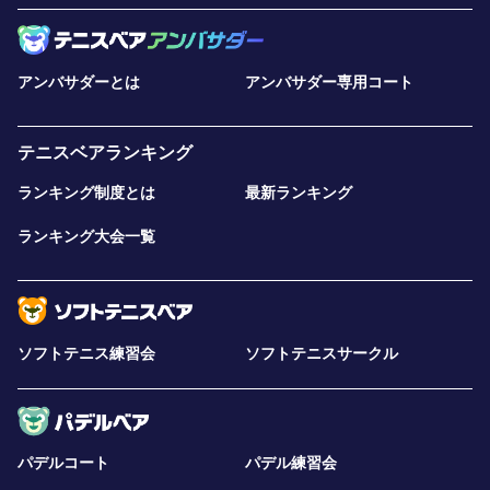
アンバサダーとは
アンバサダー専用コート
テニスベアランキング
ランキング制度とは
最新ランキング
ランキング大会一覧
ソフトテニス練習会
ソフトテニスサークル
パデルコート
パデル練習会