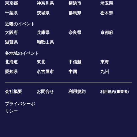
東京都
神奈川県
横浜市
埼玉県
千葉県
茨城県
群馬県
栃木県
近畿のイベント
大阪府
兵庫県
奈良県
京都府
滋賀県
和歌山県
各地域のイベント
北海道
東北
甲信越
東海
愛知県
名古屋市
中国
九州
会社概要
お問合せ
利用規約
利用規約(事業者)
プライバシーポ
リシー