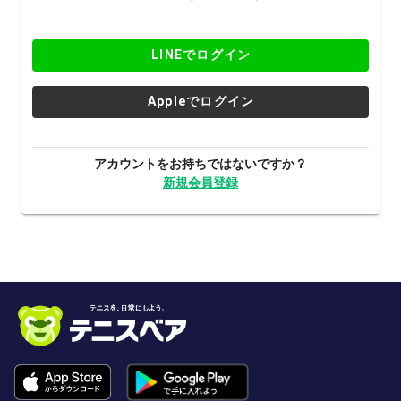
LINEでログイン
Appleでログイン
アカウントをお持ちではないですか？
新規会員登録