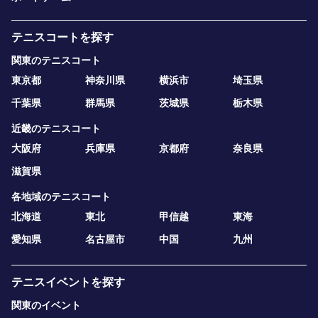
テニスコートを探す
関東のテニスコート
東京都
神奈川県
横浜市
埼玉県
千葉県
群馬県
茨城県
栃木県
近畿のテニスコート
大阪府
兵庫県
京都府
奈良県
滋賀県
各地域のテニスコート
北海道
東北
甲信越
東海
愛知県
名古屋市
中国
九州
テニスイベントを探す
関東のイベント