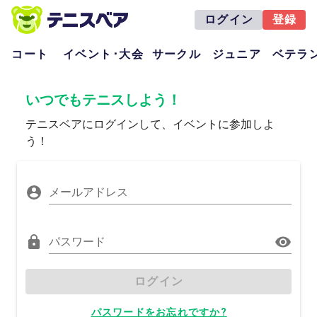
ログイン
登録
コート
イベント･大会
サークル
ジュニア
ベテラ
いつでもテニスしよう！
テニスベアにログインして、イベントに参加しよ
う！
メールアドレス
パスワード
ログイン
パスワードをお忘れですか?