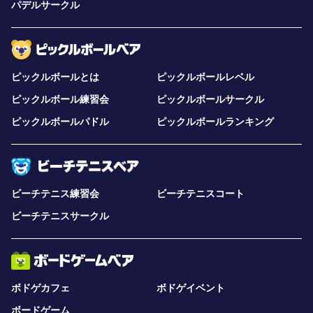
パデルサークル
ピックルボールとは
ピックルボールレベル
ピックルボール練習会
ピックルボールサークル
ピックルボールパドル
ピックルボールランキング
ビーチテニス練習会
ビーチテニスコート
ビーチテニスサークル
ボドゲカフェ
ボドゲイベント
ボードゲーム