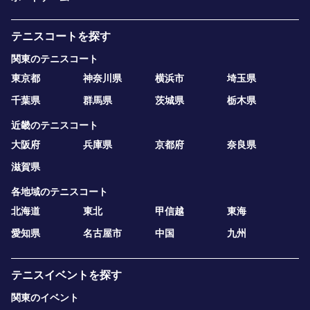
テニスコートを探す
関東のテニスコート
東京都
神奈川県
横浜市
埼玉県
千葉県
群馬県
茨城県
栃木県
近畿のテニスコート
大阪府
兵庫県
京都府
奈良県
滋賀県
各地域のテニスコート
北海道
東北
甲信越
東海
愛知県
名古屋市
中国
九州
テニスイベントを探す
関東のイベント