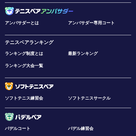
アンバサダーとは
アンバサダー専用コート
テニスベアランキング
ランキング制度とは
最新ランキング
ランキング大会一覧
ソフトテニス練習会
ソフトテニスサークル
パデルコート
パデル練習会