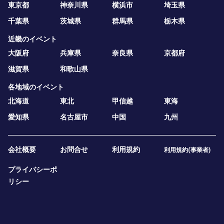
東京都
神奈川県
横浜市
埼玉県
千葉県
茨城県
群馬県
栃木県
近畿のイベント
大阪府
兵庫県
奈良県
京都府
滋賀県
和歌山県
各地域のイベント
北海道
東北
甲信越
東海
愛知県
名古屋市
中国
九州
会社概要
お問合せ
利用規約
利用規約(事業者)
プライバシーポ
リシー