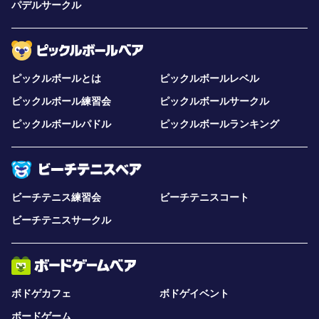
パデルサークル
ピックルボールとは
ピックルボールレベル
ピックルボール練習会
ピックルボールサークル
ピックルボールパドル
ピックルボールランキング
ビーチテニス練習会
ビーチテニスコート
ビーチテニスサークル
ボドゲカフェ
ボドゲイベント
ボードゲーム