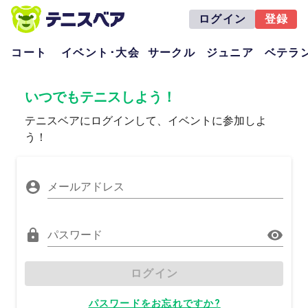
ログイン
登録
コート
イベント･大会
サークル
ジュニア
ベテラ
いつでもテニスしよう！
テニスベアにログインして、イベントに参加しよ
う！
メールアドレス
パスワード
ログイン
パスワードをお忘れですか?