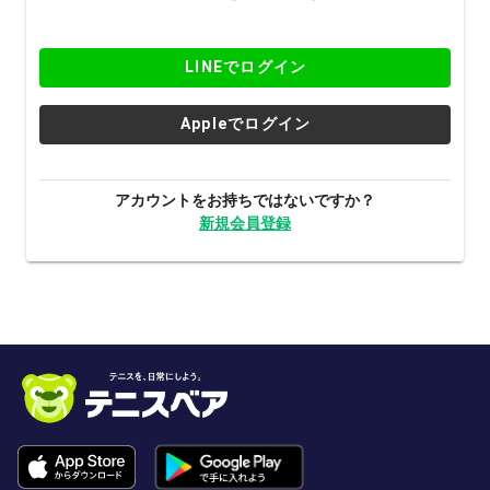
LINEでログイン
Appleでログイン
アカウントをお持ちではないですか？
新規会員登録