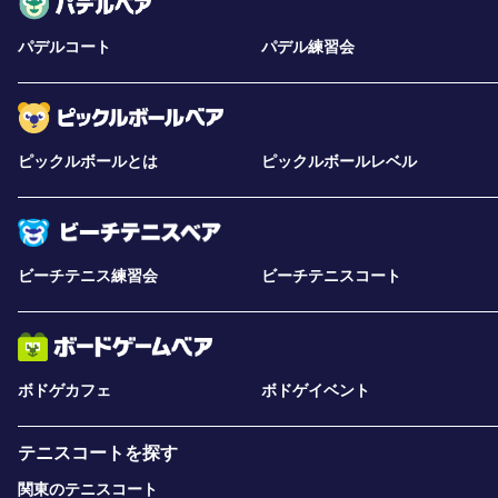
パデルコート
パデル練習会
ピックルボールとは
ピックルボールレベル
ビーチテニス練習会
ビーチテニスコート
ボドゲカフェ
ボドゲイベント
テニスコートを探す
関東のテニスコート