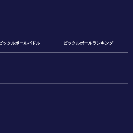
ピックルボールパドル
ピックルボールランキング