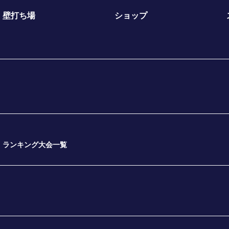
壁打ち場
ショップ
ランキング大会一覧