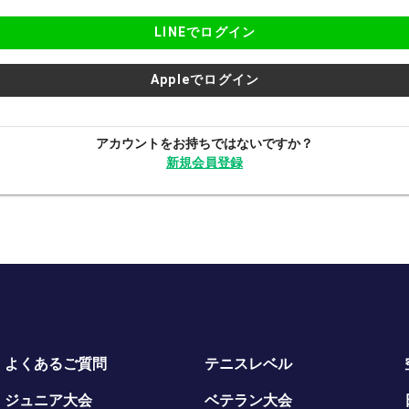
LINEでログイン
Appleでログイン
アカウントをお持ちではないですか？
新規会員登録
よくあるご質問
テニスレベル
ジュニア大会
ベテラン大会