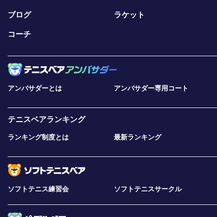
ブログ
ラケット
コーチ
アンバサダーとは
アンバサダー専用コート
テニスベアランキング
ランキング制度とは
最新ランキング
ソフトテニス練習会
ソフトテニスサークル