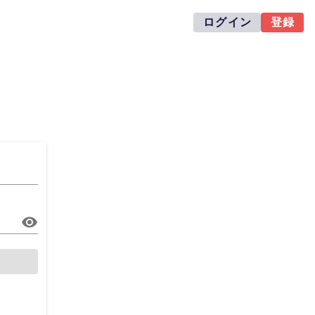
ログイン
登録