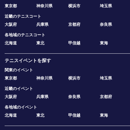
東京都
神奈川県
横浜市
埼玉県
近畿のテニスコート
大阪府
兵庫県
京都府
奈良県
各地域のテニスコート
北海道
東北
甲信越
東海
テニスイベントを探す
関東のイベント
東京都
神奈川県
横浜市
埼玉県
近畿のイベント
大阪府
兵庫県
奈良県
京都府
各地域のイベント
北海道
東北
甲信越
東海