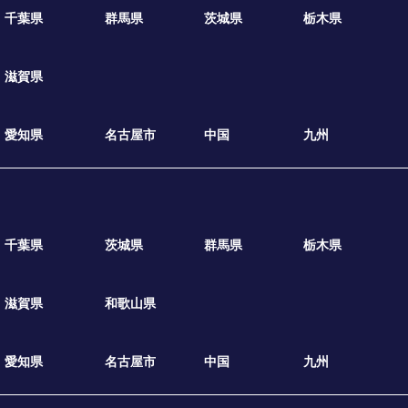
千葉県
群馬県
茨城県
栃木県
滋賀県
愛知県
名古屋市
中国
九州
千葉県
茨城県
群馬県
栃木県
滋賀県
和歌山県
愛知県
名古屋市
中国
九州