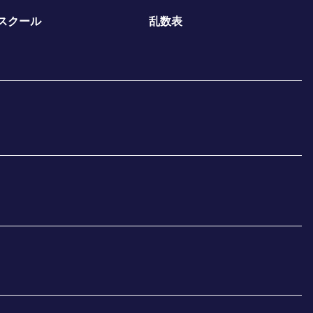
スクール
乱数表