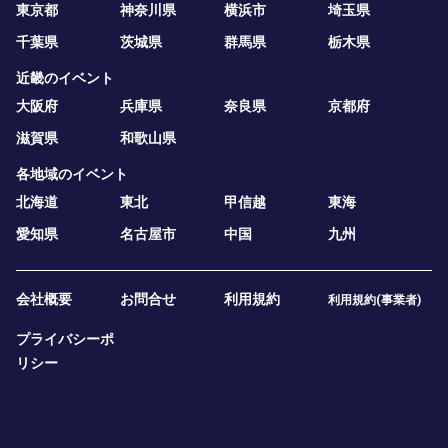
東京都
神奈川県
横浜市
埼玉県
千葉県
茨城県
群馬県
栃木県
近畿のイベント
大阪府
兵庫県
奈良県
京都府
滋賀県
和歌山県
各地域のイベント
北海道
東北
甲信越
東海
愛知県
名古屋市
中国
九州
会社概要
お問合せ
利用規約
利用規約(事業者)
プライバシーポ
リシー