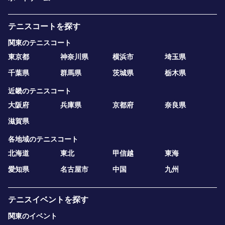
テニスコートを探す
関東のテニスコート
東京都
神奈川県
横浜市
埼玉県
千葉県
群馬県
茨城県
栃木県
近畿のテニスコート
大阪府
兵庫県
京都府
奈良県
滋賀県
各地域のテニスコート
北海道
東北
甲信越
東海
愛知県
名古屋市
中国
九州
テニスイベントを探す
関東のイベント