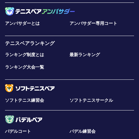
アンバサダーとは
アンバサダー専用コート
テニスベアランキング
ランキング制度とは
最新ランキング
ランキング大会一覧
ソフトテニス練習会
ソフトテニスサークル
パデルコート
パデル練習会