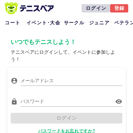
ログイン
登録
コート
イベント･大会
サークル
ジュニア
ベテラ
いつでもテニスしよう！
テニスベアにログインして、イベントに参加しよ
う！
メールアドレス
パスワード
ログイン
パスワードをお忘れですか?