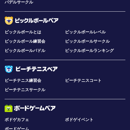
パデルサークル
ピックルボールとは
ピックルボールレベル
ピックルボール練習会
ピックルボールサークル
ピックルボールパドル
ピックルボールランキング
ビーチテニス練習会
ビーチテニスコート
ビーチテニスサークル
ボドゲカフェ
ボドゲイベント
ボードゲーム