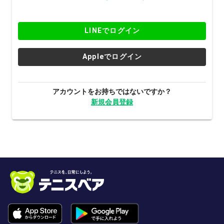
LINEでログイン
Appleでログイン
アカウントをお持ちではないですか？
新規会員登録