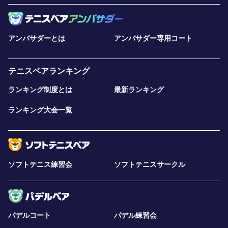
アンバサダーとは
アンバサダー専用コート
テニスベアランキング
ランキング制度とは
最新ランキング
ランキング大会一覧
ソフトテニス練習会
ソフトテニスサークル
パデルコート
パデル練習会