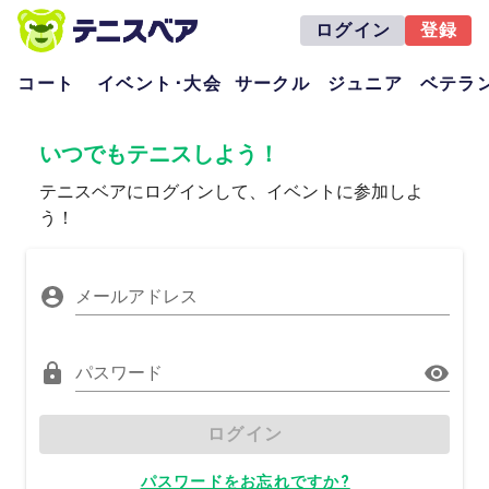
ログイン
登録
コート
イベント･大会
サークル
ジュニア
ベテラ
いつでもテニスしよう！
テニスベアにログインして、イベントに参加しよ
う！
メールアドレス
パスワード
ログイン
パスワードをお忘れですか?