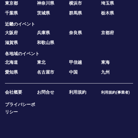
東京都
神奈川県
横浜市
埼玉県
千葉県
茨城県
群馬県
栃木県
近畿のイベント
大阪府
兵庫県
奈良県
京都府
滋賀県
和歌山県
各地域のイベント
北海道
東北
甲信越
東海
愛知県
名古屋市
中国
九州
会社概要
お問合せ
利用規約
利用規約(事業者)
プライバシーポ
リシー