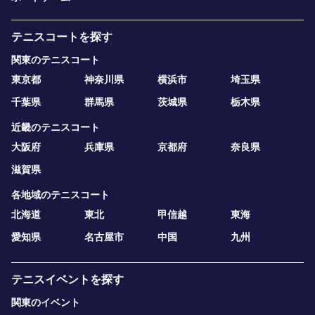
テニスコートを探す
関東のテニスコート
東京都
神奈川県
横浜市
埼玉県
千葉県
群馬県
茨城県
栃木県
近畿のテニスコート
大阪府
兵庫県
京都府
奈良県
滋賀県
各地域のテニスコート
北海道
東北
甲信越
東海
愛知県
名古屋市
中国
九州
テニスイベントを探す
関東のイベント