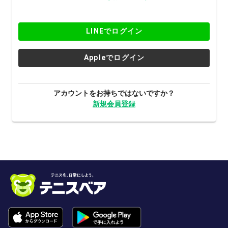
LINEでログイン
Appleでログイン
アカウントをお持ちではないですか？
新規会員登録