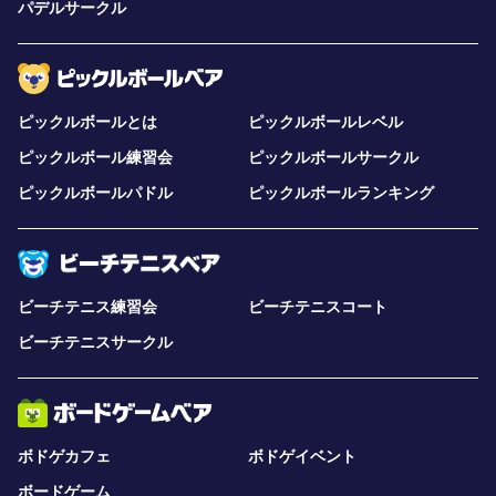
パデルサークル
ピックルボールとは
ピックルボールレベル
ピックルボール練習会
ピックルボールサークル
ピックルボールパドル
ピックルボールランキング
ビーチテニス練習会
ビーチテニスコート
ビーチテニスサークル
ボドゲカフェ
ボドゲイベント
ボードゲーム