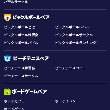
パデルサークル
ピックルボールとは
ピックルボールレベル
ピックルボール練習会
ピックルボールサークル
ピックルボールパドル
ピックルボールランキング
ビーチテニス練習会
ビーチテニスコート
ビーチテニスサークル
ボドゲカフェ
ボドゲイベント
ボードゲーム