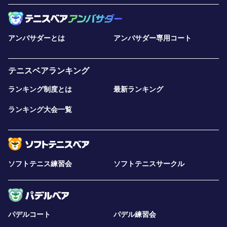
アンバサダーとは
アンバサダー専用コート
テニスベアランキング
ランキング制度とは
最新ランキング
ランキング大会一覧
ソフトテニス練習会
ソフトテニスサークル
パデルコート
パデル練習会