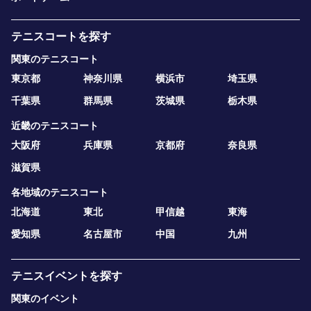
テニスコートを探す
関東のテニスコート
東京都
神奈川県
横浜市
埼玉県
千葉県
群馬県
茨城県
栃木県
近畿のテニスコート
大阪府
兵庫県
京都府
奈良県
滋賀県
各地域のテニスコート
北海道
東北
甲信越
東海
愛知県
名古屋市
中国
九州
テニスイベントを探す
関東のイベント