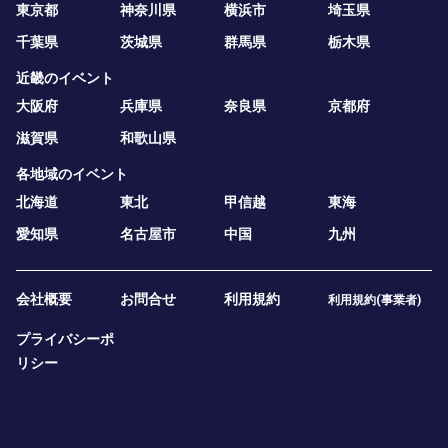
東京都
神奈川県
横浜市
埼玉県
千葉県
茨城県
群馬県
栃木県
近畿のイベント
大阪府
兵庫県
奈良県
京都府
滋賀県
和歌山県
各地域のイベント
北海道
東北
甲信越
東海
愛知県
名古屋市
中国
九州
会社概要
お問合せ
利用規約
利用規約(事業者)
プライバシーポ
リシー