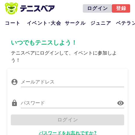
ログイン
登録
コート
イベント･大会
サークル
ジュニア
ベテラ
いつでもテニスしよう！
テニスベアにログインして、イベントに参加しよ
う！
メールアドレス
パスワード
ログイン
パスワードをお忘れですか?