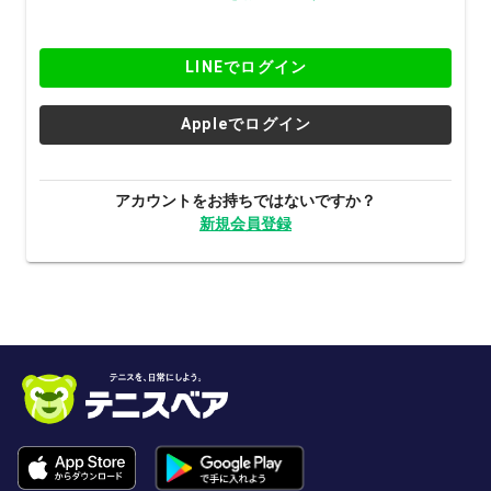
LINEでログイン
Appleでログイン
アカウントをお持ちではないですか？
新規会員登録