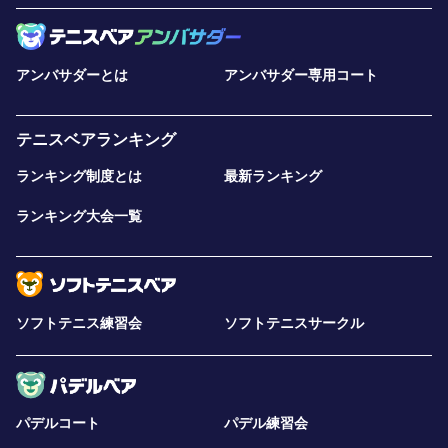
アンバサダーとは
アンバサダー専用コート
テニスベアランキング
ランキング制度とは
最新ランキング
ランキング大会一覧
ソフトテニス練習会
ソフトテニスサークル
パデルコート
パデル練習会