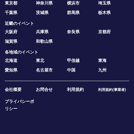
東京都
神奈川県
横浜市
埼玉県
千葉県
茨城県
群馬県
栃木県
近畿のイベント
大阪府
兵庫県
奈良県
京都府
滋賀県
和歌山県
各地域のイベント
北海道
東北
甲信越
東海
愛知県
名古屋市
中国
九州
会社概要
お問合せ
利用規約
利用規約(事業者)
プライバシーポ
リシー