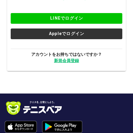
LINEでログイン
Appleでログイン
アカウントをお持ちではないですか？
新規会員登録