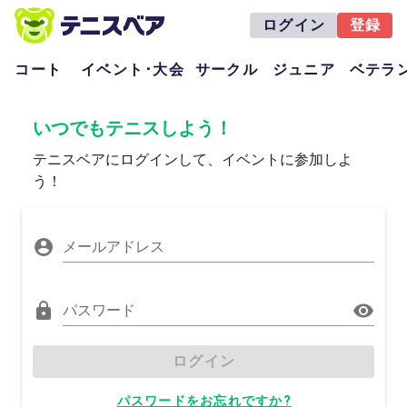
ログイン
登録
コート
イベント･大会
サークル
ジュニア
ベテラ
いつでもテニスしよう！
テニスベアにログインして、イベントに参加しよ
う！
メールアドレス
パスワード
ログイン
パスワードをお忘れですか?