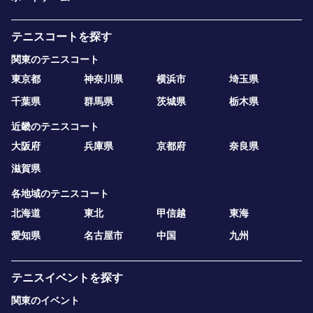
テニスコートを探す
関東のテニスコート
東京都
神奈川県
横浜市
埼玉県
千葉県
群馬県
茨城県
栃木県
近畿のテニスコート
大阪府
兵庫県
京都府
奈良県
滋賀県
各地域のテニスコート
北海道
東北
甲信越
東海
愛知県
名古屋市
中国
九州
テニスイベントを探す
関東のイベント