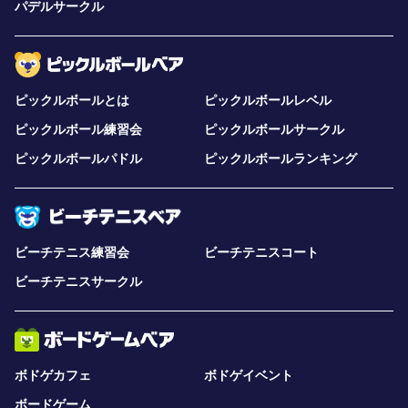
パデルサークル
ピックルボールとは
ピックルボールレベル
ピックルボール練習会
ピックルボールサークル
ピックルボールパドル
ピックルボールランキング
ビーチテニス練習会
ビーチテニスコート
ビーチテニスサークル
ボドゲカフェ
ボドゲイベント
ボードゲーム