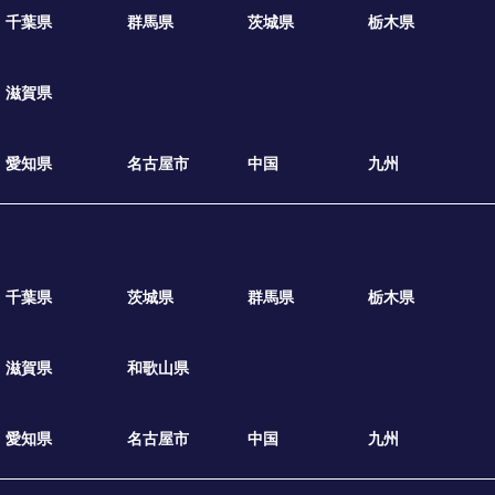
千葉県
群馬県
茨城県
栃木県
滋賀県
愛知県
名古屋市
中国
九州
千葉県
茨城県
群馬県
栃木県
滋賀県
和歌山県
愛知県
名古屋市
中国
九州