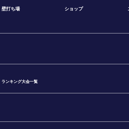
壁打ち場
ショップ
ランキング大会一覧