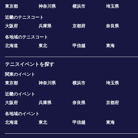
東京都
神奈川県
横浜市
埼玉県
近畿のテニスコート
大阪府
兵庫県
京都府
奈良県
各地域のテニスコート
北海道
東北
甲信越
東海
テニスイベントを探す
関東のイベント
東京都
神奈川県
横浜市
埼玉県
近畿のイベント
大阪府
兵庫県
奈良県
京都府
各地域のイベント
北海道
東北
甲信越
東海