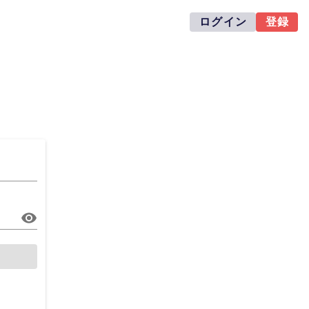
ログイン
登録