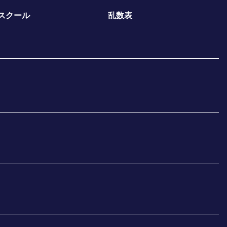
スクール
乱数表