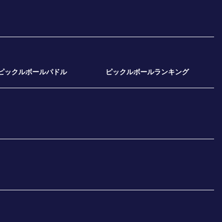
ピックルボールパドル
ピックルボールランキング