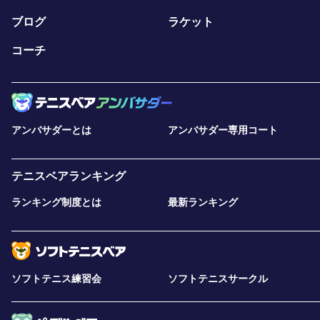
ブログ
ラケット
コーチ
アンバサダーとは
アンバサダー専用コート
テニスベアランキング
ランキング制度とは
最新ランキング
ソフトテニス練習会
ソフトテニスサークル