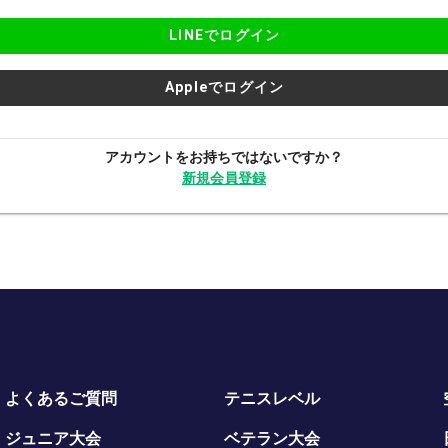
LINEでログイン
Appleでログイン
アカウントをお持ちではないですか？
新規会員登録
よくあるご質問
テニスレベル
ジュニア大会
ベテラン大会