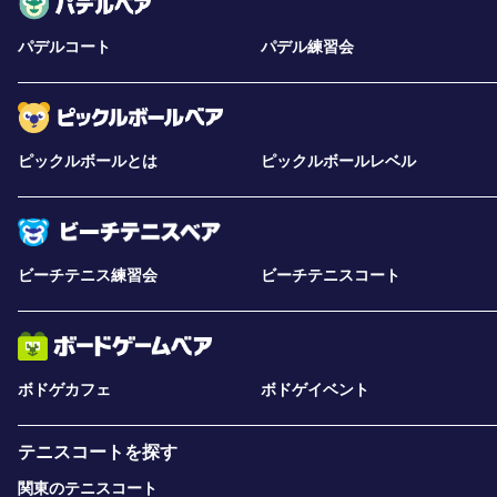
パデルコート
パデル練習会
ピックルボールとは
ピックルボールレベル
ビーチテニス練習会
ビーチテニスコート
ボドゲカフェ
ボドゲイベント
テニスコートを探す
関東のテニスコート