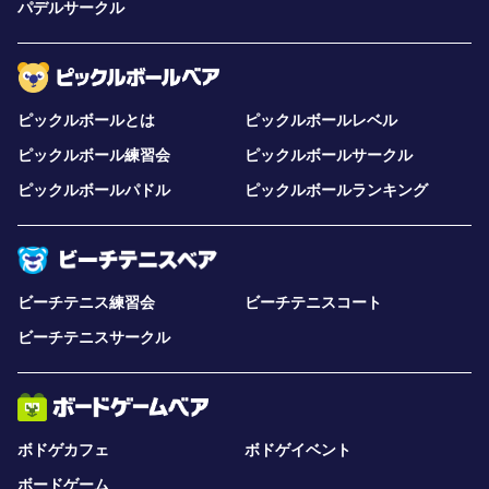
パデルサークル
ピックルボールとは
ピックルボールレベル
ピックルボール練習会
ピックルボールサークル
ピックルボールパドル
ピックルボールランキング
ビーチテニス練習会
ビーチテニスコート
ビーチテニスサークル
ボドゲカフェ
ボドゲイベント
ボードゲーム