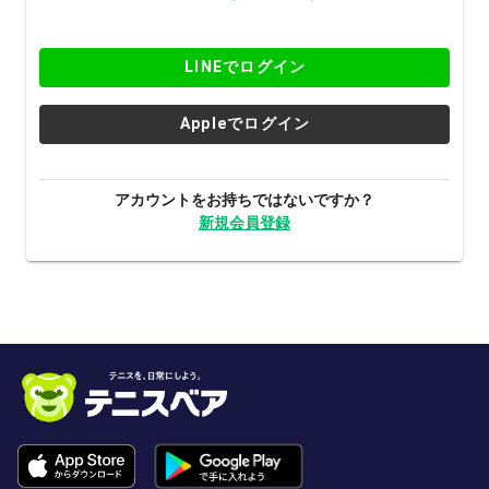
LINEでログイン
Appleでログイン
アカウントをお持ちではないですか？
新規会員登録