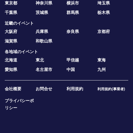
東京都
神奈川県
横浜市
埼玉県
千葉県
茨城県
群馬県
栃木県
近畿のイベント
大阪府
兵庫県
奈良県
京都府
滋賀県
和歌山県
各地域のイベント
北海道
東北
甲信越
東海
愛知県
名古屋市
中国
九州
会社概要
お問合せ
利用規約
利用規約(事業者)
プライバシーポ
リシー