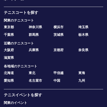
テニスコートを探す
関東のテニスコート
東京都
神奈川県
横浜市
埼玉県
千葉県
群馬県
茨城県
栃木県
近畿のテニスコート
大阪府
兵庫県
京都府
奈良県
滋賀県
各地域のテニスコート
北海道
東北
甲信越
東海
愛知県
名古屋市
中国
九州
テニスイベントを探す
関東のイベント