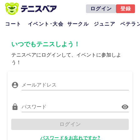
ログイン
登録
コート
イベント･大会
サークル
ジュニア
ベテラ
いつでもテニスしよう！
テニスベアにログインして、イベントに参加しよ
う！
メールアドレス
パスワード
ログイン
パスワードをお忘れですか?