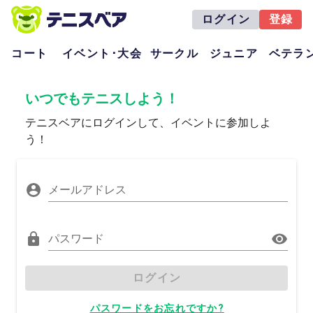
ログイン
登録
コート
イベント･大会
サークル
ジュニア
ベテラ
いつでもテニスしよう！
テニスベアにログインして、イベントに参加しよ
う！
メールアドレス
パスワード
ログイン
パスワードをお忘れですか?