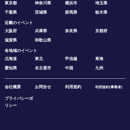
東京都
神奈川県
横浜市
埼玉県
千葉県
茨城県
群馬県
栃木県
近畿のイベント
大阪府
兵庫県
奈良県
京都府
滋賀県
和歌山県
各地域のイベント
北海道
東北
甲信越
東海
愛知県
名古屋市
中国
九州
会社概要
お問合せ
利用規約
利用規約(事業者)
プライバシーポ
リシー