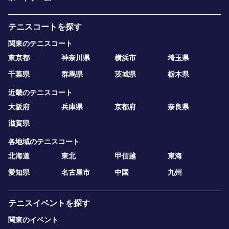
テニスコートを探す
関東のテニスコート
東京都
神奈川県
横浜市
埼玉県
千葉県
群馬県
茨城県
栃木県
近畿のテニスコート
大阪府
兵庫県
京都府
奈良県
滋賀県
各地域のテニスコート
北海道
東北
甲信越
東海
愛知県
名古屋市
中国
九州
テニスイベントを探す
関東のイベント