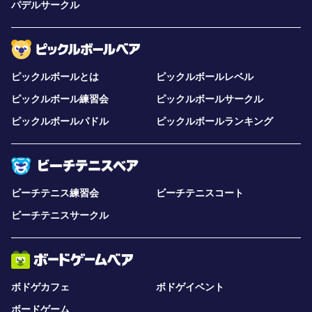
パデルサークル
ピックルボールとは
ピックルボールレベル
ピックルボール練習会
ピックルボールサークル
ピックルボールパドル
ピックルボールランキング
ビーチテニス練習会
ビーチテニスコート
ビーチテニスサークル
ボドゲカフェ
ボドゲイベント
ボードゲーム