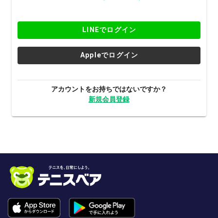
LINEでログイン
Appleでログイン
アカウントをお持ちではないですか？
新規会員登録