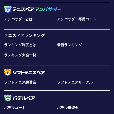
アンバサダーとは
アンバサダー専用コート
テニスベアランキング
ランキング制度とは
最新ランキング
ランキング大会一覧
ソフトテニス練習会
ソフトテニスサークル
パデルコート
パデル練習会