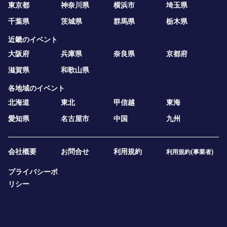
東京都
神奈川県
横浜市
埼玉県
千葉県
茨城県
群馬県
栃木県
近畿のイベント
大阪府
兵庫県
奈良県
京都府
滋賀県
和歌山県
各地域のイベント
北海道
東北
甲信越
東海
愛知県
名古屋市
中国
九州
会社概要
お問合せ
利用規約
利用規約(事業者)
プライバシーポ
リシー