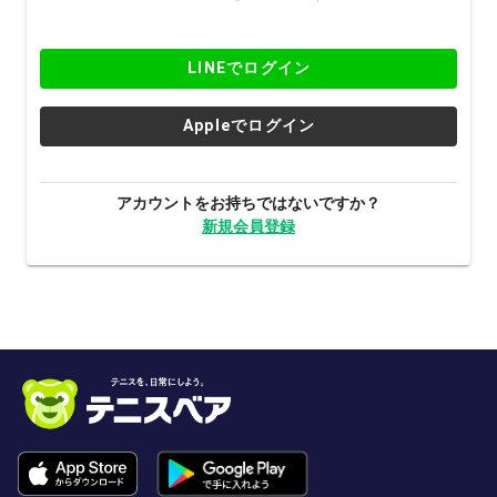
LINEでログイン
Appleでログイン
アカウントをお持ちではないですか？
新規会員登録