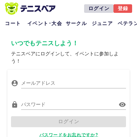
ログイン
登録
コート
イベント･大会
サークル
ジュニア
ベテラ
いつでもテニスしよう！
テニスベアにログインして、イベントに参加しよ
う！
メールアドレス
パスワード
ログイン
パスワードをお忘れですか?