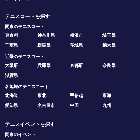
テニスコートを探す
関東のテニスコート
東京都
神奈川県
横浜市
埼玉県
千葉県
群馬県
茨城県
栃木県
近畿のテニスコート
大阪府
兵庫県
京都府
奈良県
滋賀県
各地域のテニスコート
北海道
東北
甲信越
東海
愛知県
名古屋市
中国
九州
テニスイベントを探す
関東のイベント