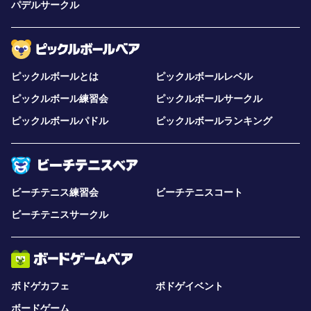
パデルサークル
ピックルボールとは
ピックルボールレベル
ピックルボール練習会
ピックルボールサークル
ピックルボールパドル
ピックルボールランキング
ビーチテニス練習会
ビーチテニスコート
ビーチテニスサークル
ボドゲカフェ
ボドゲイベント
ボードゲーム