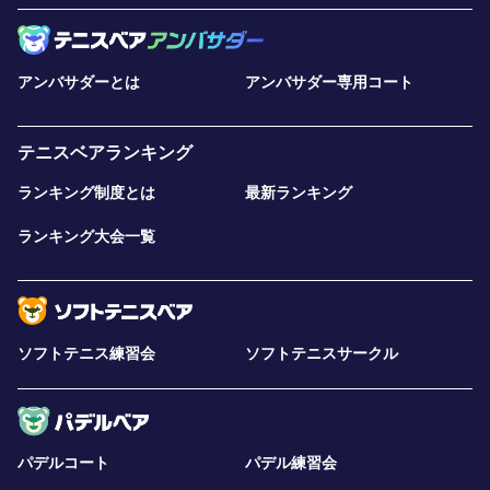
アンバサダーとは
アンバサダー専用コート
テニスベアランキング
ランキング制度とは
最新ランキング
ランキング大会一覧
ソフトテニス練習会
ソフトテニスサークル
パデルコート
パデル練習会