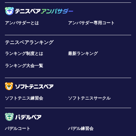
アンバサダーとは
アンバサダー専用コート
テニスベアランキング
ランキング制度とは
最新ランキング
ランキング大会一覧
ソフトテニス練習会
ソフトテニスサークル
パデルコート
パデル練習会