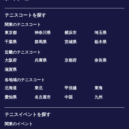
テニスコートを探す
関東のテニスコート
東京都
神奈川県
横浜市
埼玉県
千葉県
群馬県
茨城県
栃木県
近畿のテニスコート
大阪府
兵庫県
京都府
奈良県
滋賀県
各地域のテニスコート
北海道
東北
甲信越
東海
愛知県
名古屋市
中国
九州
テニスイベントを探す
関東のイベント