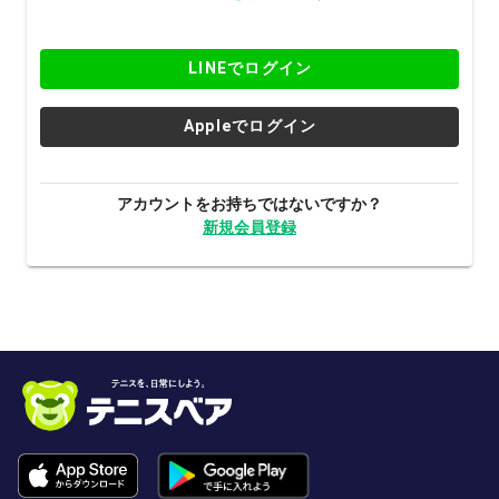
LINEでログイン
Appleでログイン
アカウントをお持ちではないですか？
新規会員登録