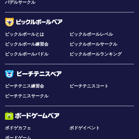
パデルサークル
ピックルボールとは
ピックルボールレベル
ピックルボール練習会
ピックルボールサークル
ピックルボールパドル
ピックルボールランキング
ビーチテニス練習会
ビーチテニスコート
ビーチテニスサークル
ボドゲカフェ
ボドゲイベント
ボードゲーム