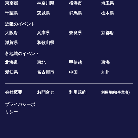
東京都
神奈川県
横浜市
埼玉県
千葉県
茨城県
群馬県
栃木県
近畿のイベント
大阪府
兵庫県
奈良県
京都府
滋賀県
和歌山県
各地域のイベント
北海道
東北
甲信越
東海
愛知県
名古屋市
中国
九州
会社概要
お問合せ
利用規約
利用規約(事業者)
プライバシーポ
リシー