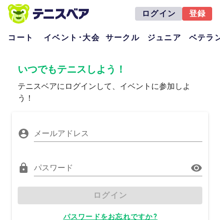
ログイン
登録
コート
イベント･大会
サークル
ジュニア
ベテラ
いつでもテニスしよう！
テニスベアにログインして、イベントに参加しよ
う！
メールアドレス
パスワード
ログイン
パスワードをお忘れですか?