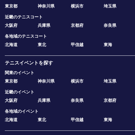
東京都
神奈川県
横浜市
埼玉県
近畿のテニスコート
大阪府
兵庫県
京都府
奈良県
各地域のテニスコート
北海道
東北
甲信越
東海
テニスイベントを探す
関東のイベント
東京都
神奈川県
横浜市
埼玉県
近畿のイベント
大阪府
兵庫県
奈良県
京都府
各地域のイベント
北海道
東北
甲信越
東海