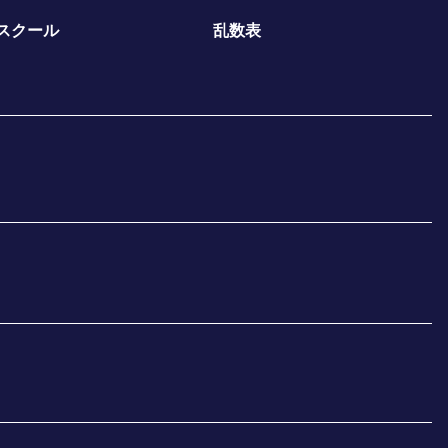
スクール
乱数表