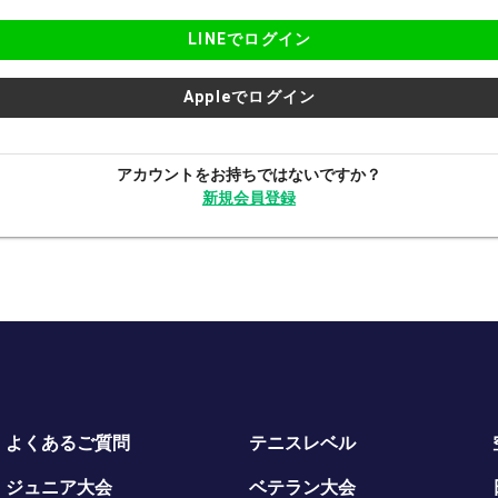
LINEでログイン
Appleでログイン
アカウントをお持ちではないですか？
新規会員登録
よくあるご質問
テニスレベル
ジュニア大会
ベテラン大会