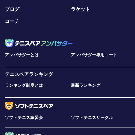
ブログ
ラケット
コーチ
アンバサダーとは
アンバサダー専用コート
テニスベアランキング
ランキング制度とは
最新ランキング
ソフトテニス練習会
ソフトテニスサークル