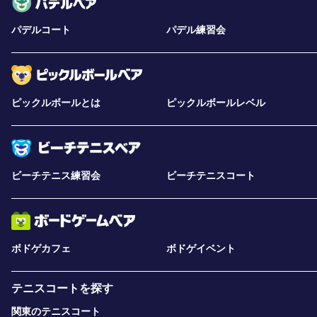
パデルコート
パデル練習会
ピックルボールとは
ピックルボールレベル
ビーチテニス練習会
ビーチテニスコート
ボドゲカフェ
ボドゲイベント
テニスコートを探す
関東のテニスコート