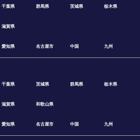
千葉県
群馬県
茨城県
栃木県
滋賀県
愛知県
名古屋市
中国
九州
千葉県
茨城県
群馬県
栃木県
滋賀県
和歌山県
愛知県
名古屋市
中国
九州