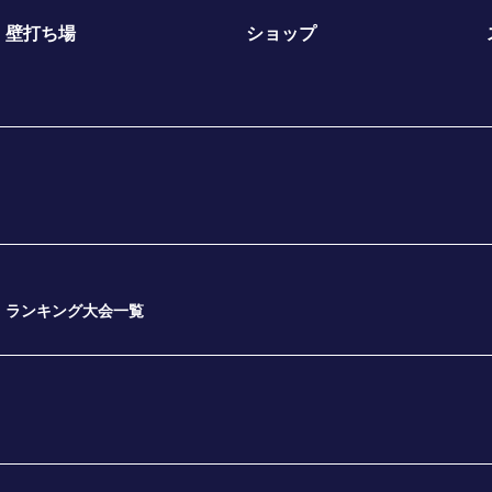
壁打ち場
ショップ
ランキング大会一覧