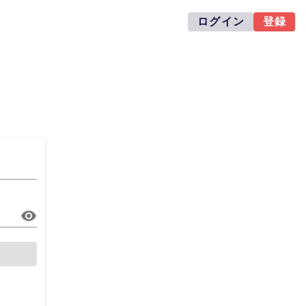
ログイン
登録