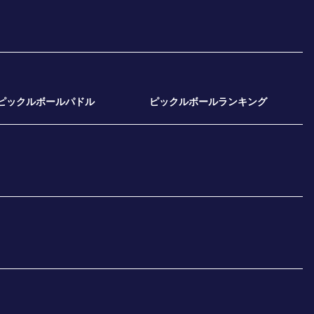
ピックルボールパドル
ピックルボールランキング