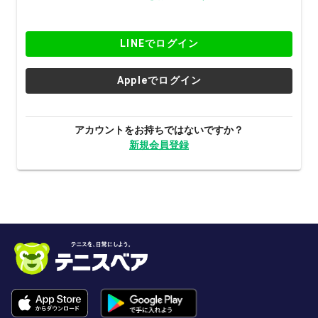
LINEでログイン
Appleでログイン
アカウントをお持ちではないですか？
新規会員登録