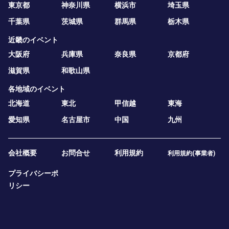
東京都
神奈川県
横浜市
埼玉県
千葉県
茨城県
群馬県
栃木県
近畿のイベント
大阪府
兵庫県
奈良県
京都府
滋賀県
和歌山県
各地域のイベント
北海道
東北
甲信越
東海
愛知県
名古屋市
中国
九州
会社概要
お問合せ
利用規約
利用規約(事業者)
プライバシーポ
リシー