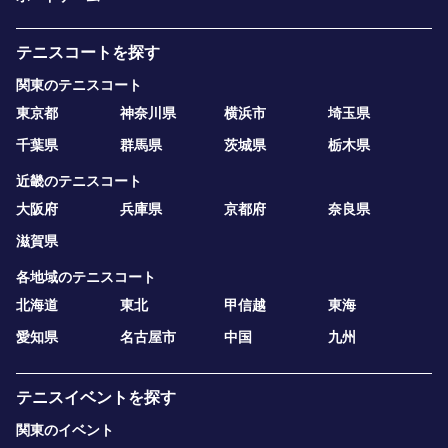
テニスコートを探す
関東のテニスコート
東京都
神奈川県
横浜市
埼玉県
千葉県
群馬県
茨城県
栃木県
近畿のテニスコート
大阪府
兵庫県
京都府
奈良県
滋賀県
各地域のテニスコート
北海道
東北
甲信越
東海
愛知県
名古屋市
中国
九州
テニスイベントを探す
関東のイベント