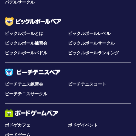
パデルサークル
ピックルボールとは
ピックルボールレベル
ピックルボール練習会
ピックルボールサークル
ピックルボールパドル
ピックルボールランキング
ビーチテニス練習会
ビーチテニスコート
ビーチテニスサークル
ボドゲカフェ
ボドゲイベント
ボードゲーム