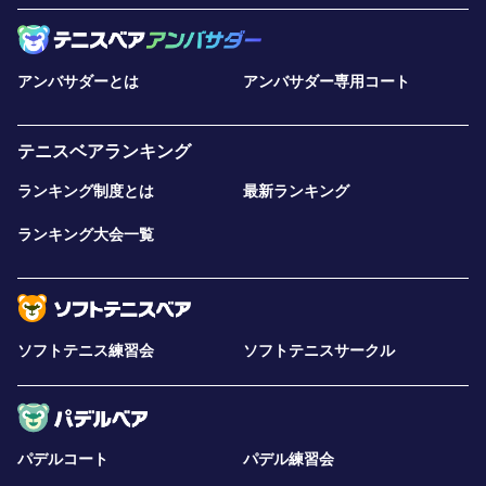
アンバサダーとは
アンバサダー専用コート
テニスベアランキング
ランキング制度とは
最新ランキング
ランキング大会一覧
ソフトテニス練習会
ソフトテニスサークル
パデルコート
パデル練習会