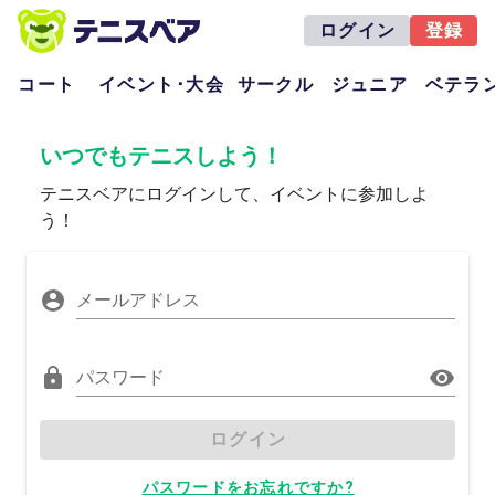
ログイン
登録
コート
イベント･大会
サークル
ジュニア
ベテラ
いつでもテニスしよう！
テニスベアにログインして、イベントに参加しよ
う！
メールアドレス
パスワード
ログイン
パスワードをお忘れですか?