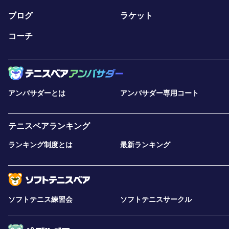
ブログ
ラケット
コーチ
アンバサダーとは
アンバサダー専用コート
テニスベアランキング
ランキング制度とは
最新ランキング
ソフトテニス練習会
ソフトテニスサークル