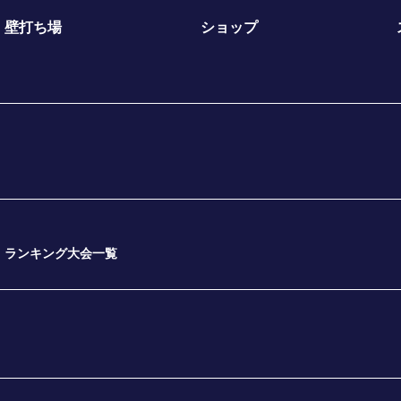
壁打ち場
ショップ
ランキング大会一覧