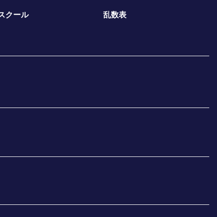
スクール
乱数表