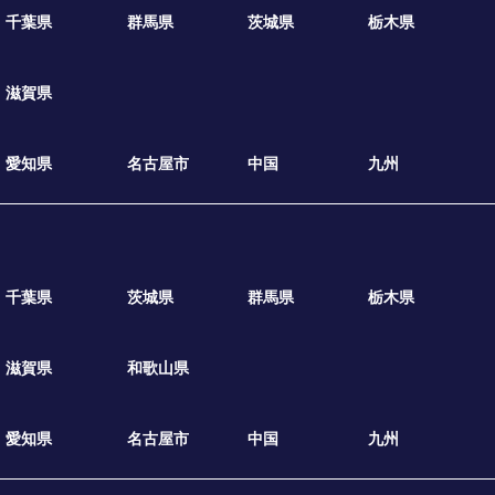
千葉県
群馬県
茨城県
栃木県
滋賀県
愛知県
名古屋市
中国
九州
千葉県
茨城県
群馬県
栃木県
滋賀県
和歌山県
愛知県
名古屋市
中国
九州