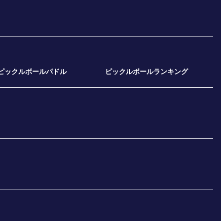
ピックルボールパドル
ピックルボールランキング