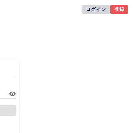
ログイン
登録