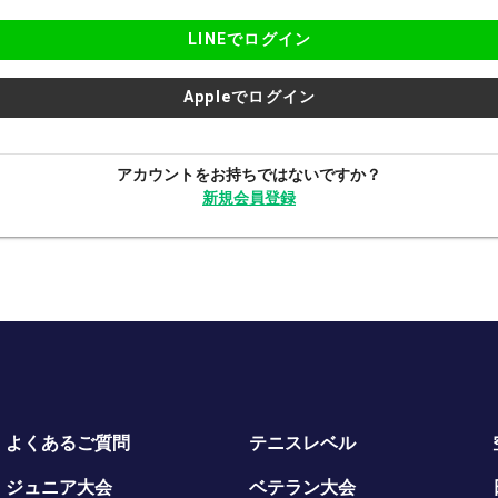
LINEでログイン
Appleでログイン
アカウントをお持ちではないですか？
新規会員登録
よくあるご質問
テニスレベル
ジュニア大会
ベテラン大会