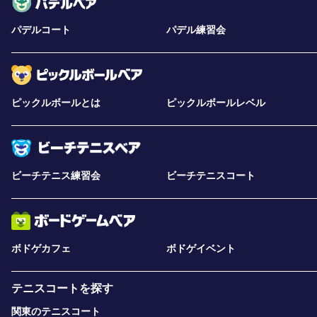
パデルコート
パデル練習会
ピックルボールとは
ピックルボールレベル
ビーチテニス練習会
ビーチテニスコート
ボドゲカフェ
ボドゲイベント
テニスコートを探す
関東のテニスコート