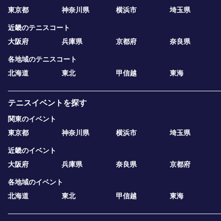
東京都
神奈川県
横浜市
埼玉県
近畿のテニスコート
大阪府
兵庫県
京都府
奈良県
各地域のテニスコート
北海道
東北
甲信越
東海
テニスイベントを探す
関東のイベント
東京都
神奈川県
横浜市
埼玉県
近畿のイベント
大阪府
兵庫県
奈良県
京都府
各地域のイベント
北海道
東北
甲信越
東海