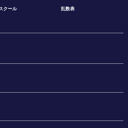
スクール
乱数表