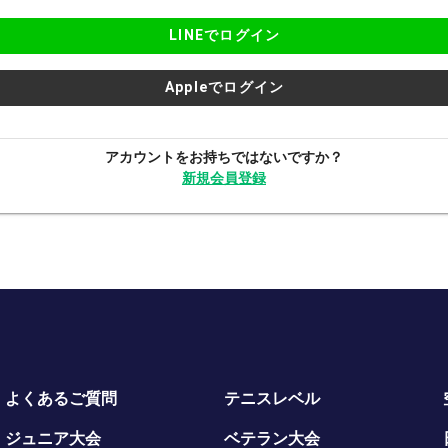
LINEでログイン
Appleでログイン
アカウントをお持ちではないですか？
新規会員登録
よくあるご質問
テニスレベル
ジュニア大会
ベテラン大会