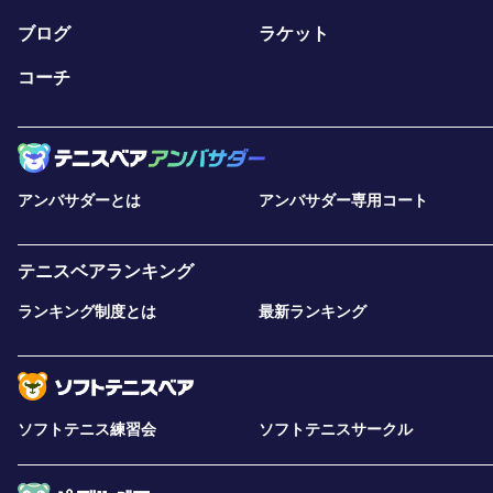
ブログ
ラケット
コーチ
アンバサダーとは
アンバサダー専用コート
テニスベアランキング
ランキング制度とは
最新ランキング
ソフトテニス練習会
ソフトテニスサークル