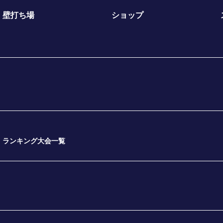
壁打ち場
ショップ
ランキング大会一覧