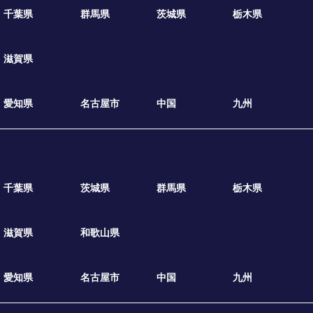
千葉県
群馬県
茨城県
栃木県
滋賀県
愛知県
名古屋市
中国
九州
千葉県
茨城県
群馬県
栃木県
滋賀県
和歌山県
愛知県
名古屋市
中国
九州