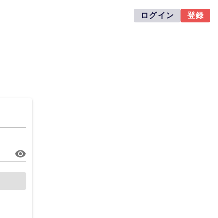
ログイン
登録