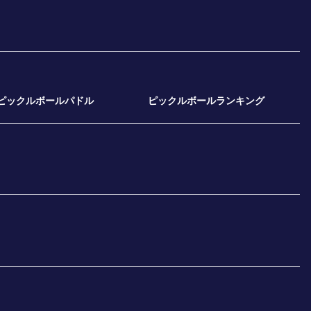
ピックルボールパドル
ピックルボールランキング