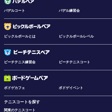
パデルコート
パデル練習会
ピックルボールとは
ピックルボールレベル
ビーチテニス練習会
ビーチテニスコート
ボドゲカフェ
ボドゲイベント
テニスコートを探す
関東のテニスコート