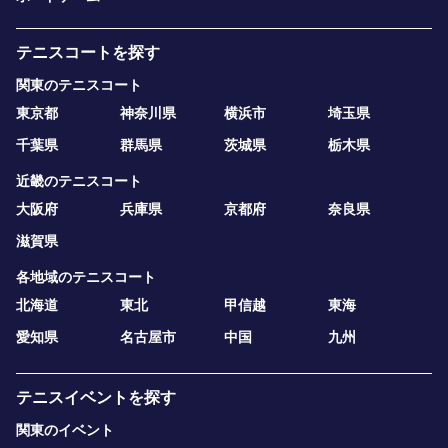
テニスコートを探す
関東のテニスコート
東京都
神奈川県
横浜市
埼玉県
千葉県
群馬県
茨城県
栃木県
近畿のテニスコート
大阪府
兵庫県
京都府
奈良県
滋賀県
各地域のテニスコート
北海道
東北
甲信越
東海
愛知県
名古屋市
中国
九州
テニスイベントを探す
関東のイベント