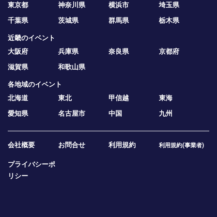
東京都
神奈川県
横浜市
埼玉県
千葉県
茨城県
群馬県
栃木県
近畿のイベント
大阪府
兵庫県
奈良県
京都府
滋賀県
和歌山県
各地域のイベント
北海道
東北
甲信越
東海
愛知県
名古屋市
中国
九州
会社概要
お問合せ
利用規約
利用規約(事業者)
プライバシーポ
リシー