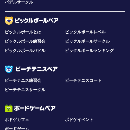
パデルサークル
ピックルボールとは
ピックルボールレベル
ピックルボール練習会
ピックルボールサークル
ピックルボールパドル
ピックルボールランキング
ビーチテニス練習会
ビーチテニスコート
ビーチテニスサークル
ボドゲカフェ
ボドゲイベント
ボードゲーム