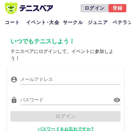
ログイン
登録
コート
イベント･大会
サークル
ジュニア
ベテラ
いつでもテニスしよう！
テニスベアにログインして、イベントに参加しよ
う！
メールアドレス
パスワード
ログイン
パスワードをお忘れですか?