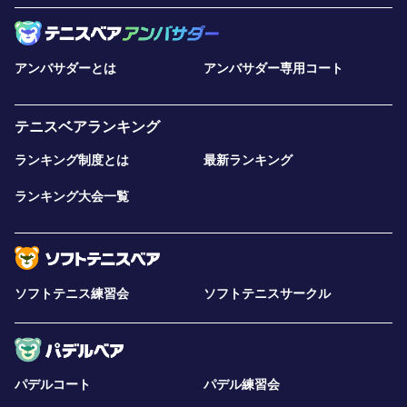
アンバサダーとは
アンバサダー専用コート
テニスベアランキング
ランキング制度とは
最新ランキング
ランキング大会一覧
ソフトテニス練習会
ソフトテニスサークル
パデルコート
パデル練習会