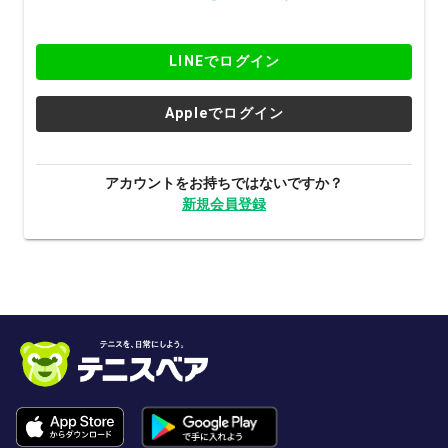
LINEでログイン
Appleでログイン
アカウントをお持ちではないですか？
新規会員登録