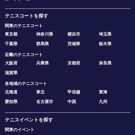
テニスコートを探す
関東のテニスコート
東京都
神奈川県
横浜市
埼玉県
千葉県
群馬県
茨城県
栃木県
近畿のテニスコート
大阪府
兵庫県
京都府
奈良県
滋賀県
各地域のテニスコート
北海道
東北
甲信越
東海
愛知県
名古屋市
中国
九州
テニスイベントを探す
関東のイベント