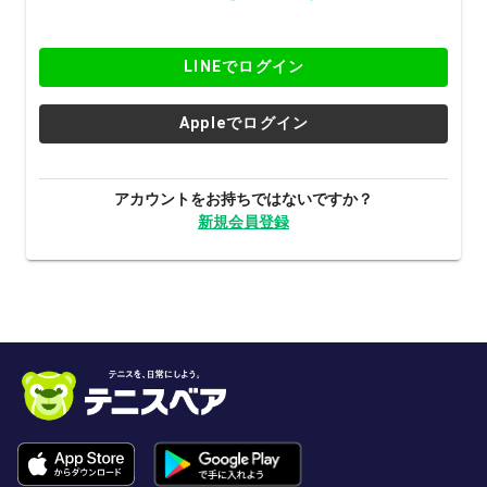
LINEでログイン
Appleでログイン
アカウントをお持ちではないですか？
新規会員登録