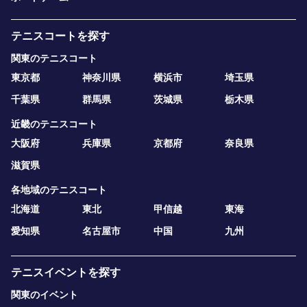
テニスコートを探す
関東のテニスコート
東京都
神奈川県
横浜市
埼玉県
千葉県
群馬県
茨城県
栃木県
近畿のテニスコート
大阪府
兵庫県
京都府
奈良県
滋賀県
各地域のテニスコート
北海道
東北
甲信越
東海
愛知県
名古屋市
中国
九州
テニスイベントを探す
関東のイベント