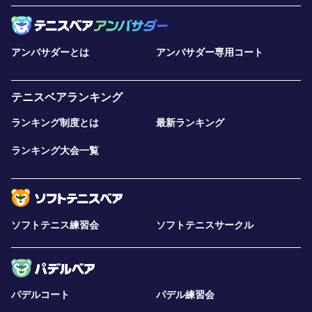
アンバサダーとは
アンバサダー専用コート
テニスベアランキング
ランキング制度とは
最新ランキング
ランキング大会一覧
ソフトテニス練習会
ソフトテニスサークル
パデルコート
パデル練習会