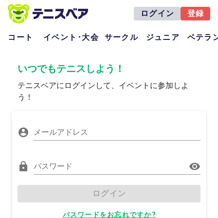
ログイン
登録
コート
イベント･大会
サークル
ジュニア
ベテラ
いつでもテニスしよう！
テニスベアにログインして、イベントに参加しよ
う！
メールアドレス
パスワード
ログイン
パスワードをお忘れですか?