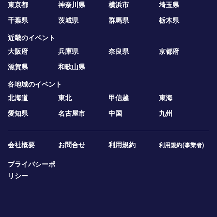
東京都
神奈川県
横浜市
埼玉県
千葉県
茨城県
群馬県
栃木県
近畿のイベント
大阪府
兵庫県
奈良県
京都府
滋賀県
和歌山県
各地域のイベント
北海道
東北
甲信越
東海
愛知県
名古屋市
中国
九州
会社概要
お問合せ
利用規約
利用規約(事業者)
プライバシーポ
リシー