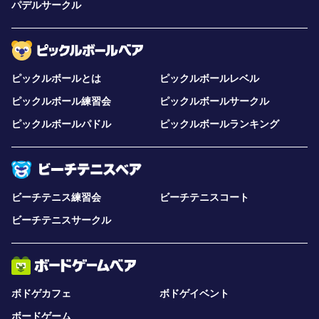
パデルサークル
ピックルボールとは
ピックルボールレベル
ピックルボール練習会
ピックルボールサークル
ピックルボールパドル
ピックルボールランキング
ビーチテニス練習会
ビーチテニスコート
ビーチテニスサークル
ボドゲカフェ
ボドゲイベント
ボードゲーム