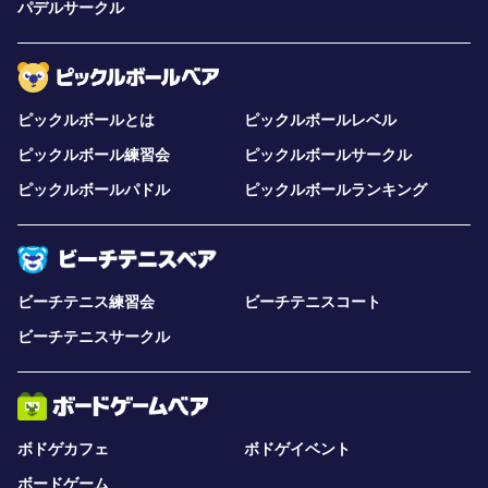
パデルサークル
ピックルボールとは
ピックルボールレベル
ピックルボール練習会
ピックルボールサークル
ピックルボールパドル
ピックルボールランキング
ビーチテニス練習会
ビーチテニスコート
ビーチテニスサークル
ボドゲカフェ
ボドゲイベント
ボードゲーム