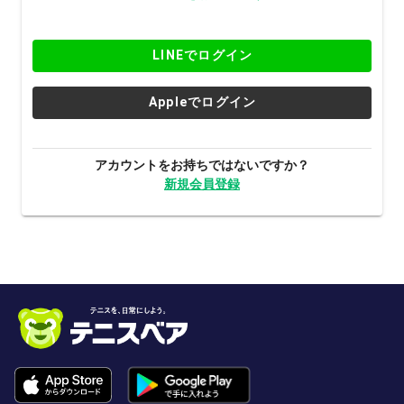
LINEでログイン
Appleでログイン
アカウントをお持ちではないですか？
新規会員登録