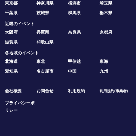
東京都
神奈川県
横浜市
埼玉県
千葉県
茨城県
群馬県
栃木県
近畿のイベント
大阪府
兵庫県
奈良県
京都府
滋賀県
和歌山県
各地域のイベント
北海道
東北
甲信越
東海
愛知県
名古屋市
中国
九州
会社概要
お問合せ
利用規約
利用規約(事業者)
プライバシーポ
リシー