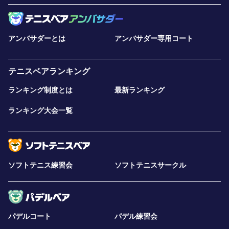
アンバサダーとは
アンバサダー専用コート
テニスベアランキング
ランキング制度とは
最新ランキング
ランキング大会一覧
ソフトテニス練習会
ソフトテニスサークル
パデルコート
パデル練習会