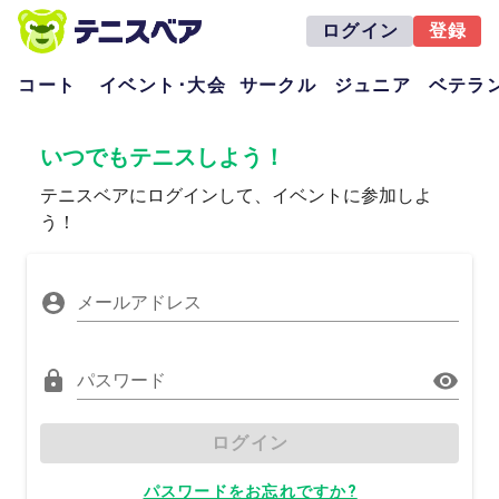
ログイン
登録
コート
イベント･大会
サークル
ジュニア
ベテラ
いつでもテニスしよう！
テニスベアにログインして、イベントに参加しよ
う！
メールアドレス
パスワード
ログイン
パスワードをお忘れですか?