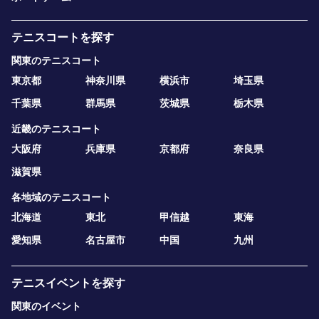
テニスコートを探す
関東のテニスコート
東京都
神奈川県
横浜市
埼玉県
千葉県
群馬県
茨城県
栃木県
近畿のテニスコート
大阪府
兵庫県
京都府
奈良県
滋賀県
各地域のテニスコート
北海道
東北
甲信越
東海
愛知県
名古屋市
中国
九州
テニスイベントを探す
関東のイベント